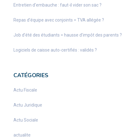
Entretien d’embauche : faut-il vider son sac ?
Repas d’équipe avec conjoints = TVA allégée ?
Job d’été des étudiants = hausse d’impôt des parents ?
Logiciels de caisse auto-certifiés : validés ?
CATÉGORIES
Actu Fiscale
Actu Juridique
Actu Sociale
actualite