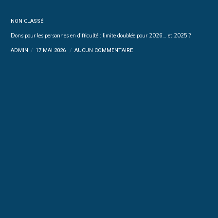
NON CLASSÉ
Dons pour les personnes en difficulté : limite doublée pour 2026… et 2025 ?
ADMIN
17 MAI 2026
AUCUN COMMENTAIRE