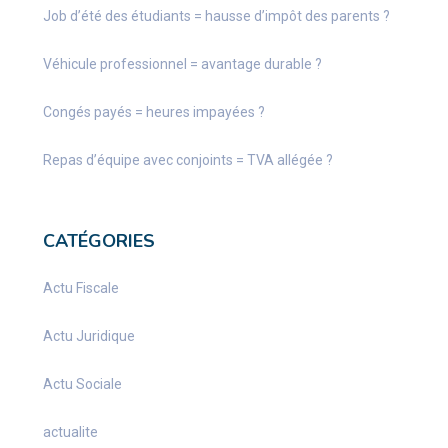
Job d’été des étudiants = hausse d’impôt des parents ?
Véhicule professionnel = avantage durable ?
Congés payés = heures impayées ?
Repas d’équipe avec conjoints = TVA allégée ?
CATÉGORIES
Actu Fiscale
Actu Juridique
Actu Sociale
actualite