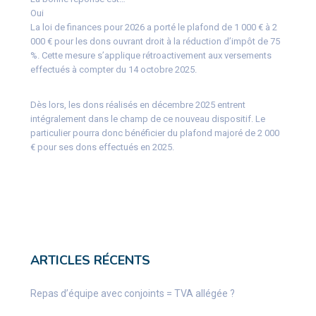
Oui
La loi de finances pour 2026 a porté le plafond de 1 000 € à 2
000 € pour les dons ouvrant droit à la réduction d’impôt de 75
%. Cette mesure s’applique rétroactivement aux versements
effectués à compter du 14 octobre 2025.
Dès lors, les dons réalisés en décembre 2025 entrent
intégralement dans le champ de ce nouveau dispositif. Le
particulier pourra donc bénéficier du plafond majoré de 2 000
€ pour ses dons effectués en 2025.
ARTICLES RÉCENTS
Repas d’équipe avec conjoints = TVA allégée ?