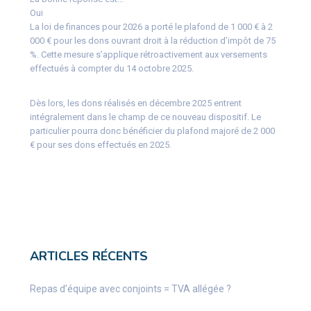
Oui
La loi de finances pour 2026 a porté le plafond de 1 000 € à 2
000 € pour les dons ouvrant droit à la réduction d’impôt de 75
%. Cette mesure s’applique rétroactivement aux versements
effectués à compter du 14 octobre 2025.
Dès lors, les dons réalisés en décembre 2025 entrent
intégralement dans le champ de ce nouveau dispositif. Le
particulier pourra donc bénéficier du plafond majoré de 2 000
€ pour ses dons effectués en 2025.
ARTICLES RÉCENTS
Repas d’équipe avec conjoints = TVA allégée ?