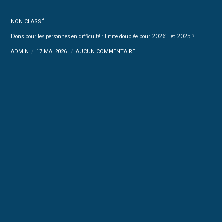
NON CLASSÉ
Dons pour les personnes en difficulté : limite doublée pour 2026… et 2025 ?
ADMIN
17 MAI 2026
AUCUN COMMENTAIRE