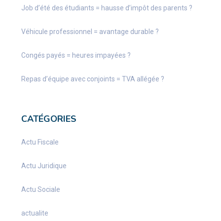
Job d’été des étudiants = hausse d’impôt des parents ?
Véhicule professionnel = avantage durable ?
Congés payés = heures impayées ?
Repas d’équipe avec conjoints = TVA allégée ?
CATÉGORIES
Actu Fiscale
Actu Juridique
Actu Sociale
actualite