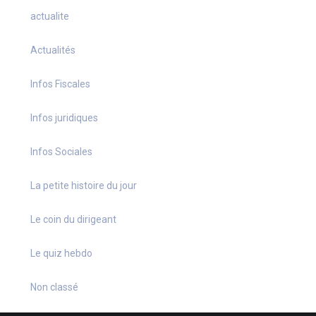
actualite
Actualités
Infos Fiscales
Infos juridiques
Infos Sociales
La petite histoire du jour
Le coin du dirigeant
Le quiz hebdo
Non classé