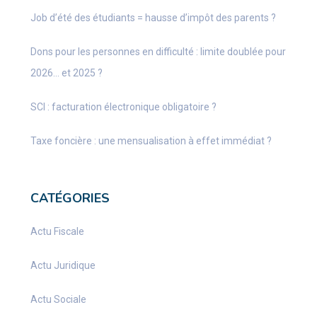
Job d’été des étudiants = hausse d’impôt des parents ?
Dons pour les personnes en difficulté : limite doublée pour
2026… et 2025 ?
SCI : facturation électronique obligatoire ?
Taxe foncière : une mensualisation à effet immédiat ?
CATÉGORIES
Actu Fiscale
Actu Juridique
Actu Sociale