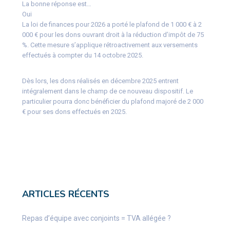
La bonne réponse est…
Oui
La loi de finances pour 2026 a porté le plafond de 1 000 € à 2
000 € pour les dons ouvrant droit à la réduction d’impôt de 75
%. Cette mesure s’applique rétroactivement aux versements
effectués à compter du 14 octobre 2025.
Dès lors, les dons réalisés en décembre 2025 entrent
intégralement dans le champ de ce nouveau dispositif. Le
particulier pourra donc bénéficier du plafond majoré de 2 000
€ pour ses dons effectués en 2025.
ARTICLES RÉCENTS
Repas d’équipe avec conjoints = TVA allégée ?