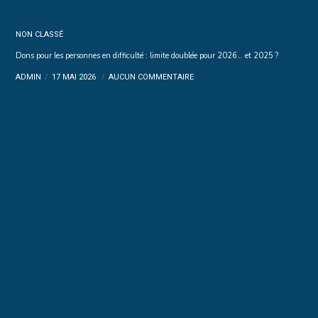
NON CLASSÉ
Dons pour les personnes en difficulté : limite doublée pour 2026… et 2025 ?
ADMIN
17 MAI 2026
AUCUN COMMENTAIRE