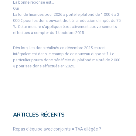
La bonne réponse est…
Oui
La loi de finances pour 2026 a porté le plafond de 1 000 € à 2
000 € pour les dons ouvrant droit à la réduction d’impôt de 75
%. Cette mesure s’applique rétroactivement aux versements
effectués à compter du 14 octobre 2025.
Dès lors, les dons réalisés en décembre 2025 entrent
intégralement dans le champ de ce nouveau dispositif. Le
particulier pourra donc bénéficier du plafond majoré de 2 000
€ pour ses dons effectués en 2025.
ARTICLES RÉCENTS
Repas d’équipe avec conjoints = TVA allégée ?