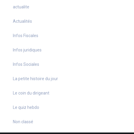
actualite
Actualités
Infos Fiscales
Infos juridiques
Infos Sociales
La petite histoire du jour
Le coin du dirigeant
Le quiz hebdo
Non classé