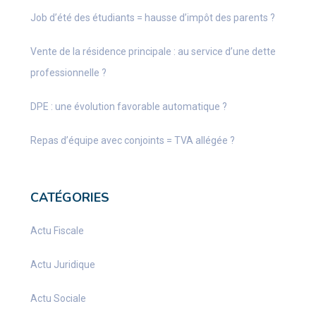
Job d’été des étudiants = hausse d’impôt des parents ?
Vente de la résidence principale : au service d’une dette
professionnelle ?
DPE : une évolution favorable automatique ?
Repas d’équipe avec conjoints = TVA allégée ?
CATÉGORIES
Actu Fiscale
Actu Juridique
Actu Sociale