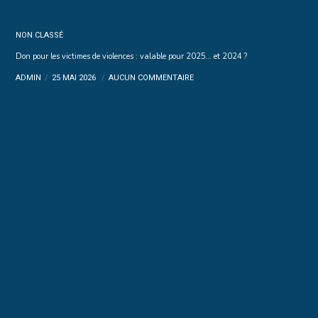
NON CLASSÉ
Don pour les victimes de violences : valable pour 2025… et 2024 ?
ADMIN
25 MAI 2026
AUCUN COMMENTAIRE