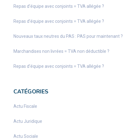
Repas d’équipe avec conjoints = TVA allégée ?
Repas d’équipe avec conjoints = TVA allégée ?
Nouveaux taux neutres du PAS : PAS pour maintenant ?
Marchandises non livrées = TVA non déductible ?
Repas d’équipe avec conjoints = TVA allégée ?
CATÉGORIES
Actu Fiscale
Actu Juridique
Actu Sociale