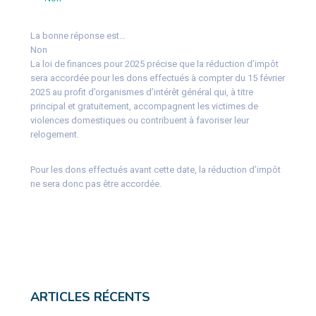
La bonne réponse est…
Non
La loi de finances pour 2025 précise que la réduction d’impôt
sera accordée pour les dons effectués à compter du 15 février
2025 au profit d’organismes d’intérêt général qui, à titre
principal et gratuitement, accompagnent les victimes de
violences domestiques ou contribuent à favoriser leur
relogement.
Pour les dons effectués avant cette date, la réduction d’impôt
ne sera donc pas être accordée.
ARTICLES RÉCENTS