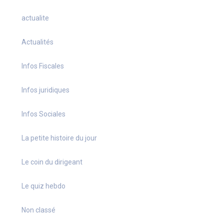
actualite
Actualités
Infos Fiscales
Infos juridiques
Infos Sociales
La petite histoire du jour
Le coin du dirigeant
Le quiz hebdo
Non classé