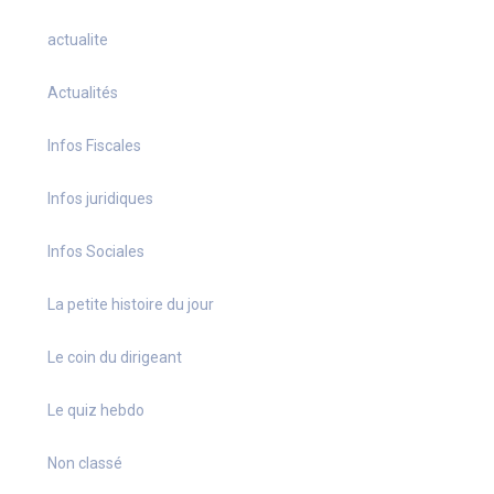
actualite
Actualités
Infos Fiscales
Infos juridiques
Infos Sociales
La petite histoire du jour
Le coin du dirigeant
Le quiz hebdo
Non classé