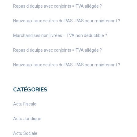
Repas d’équipe avec conjoints = TVA allégée ?
Nouveaux taux neutres du PAS : PAS pour maintenant ?
Marchandises non livrées = TVA non déductible ?
Repas d’équipe avec conjoints = TVA allégée ?
Nouveaux taux neutres du PAS : PAS pour maintenant ?
CATÉGORIES
Actu Fiscale
Actu Juridique
Actu Sociale