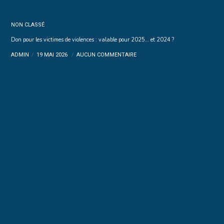
NON CLASSÉ
Don pour les victimes de violences : valable pour 2025… et 2024 ?
ADMIN
19 MAI 2026
AUCUN COMMENTAIRE