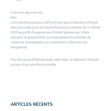
La bonne réponse est…
Non
La loi de finances pour 2025 précise que la réduction d’impôt
sera accordée pour les dons effectués à compter du 15 février
2025 au profit d’organismes d’intérêt général qui, à titre
principal et gratuitement, accompagnent les victimes de
violences domestiques ou contribuent à favoriser leur
relogement.
Pour les dons effectués avant cette date, la réduction d’impôt
ne sera donc pas être accordée.
ARTICLES RÉCENTS