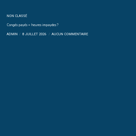
NON CLASSÉ
Congés payés = heures impayées ?
ADMIN
8 JUILLET 2026
AUCUN COMMENTAIRE