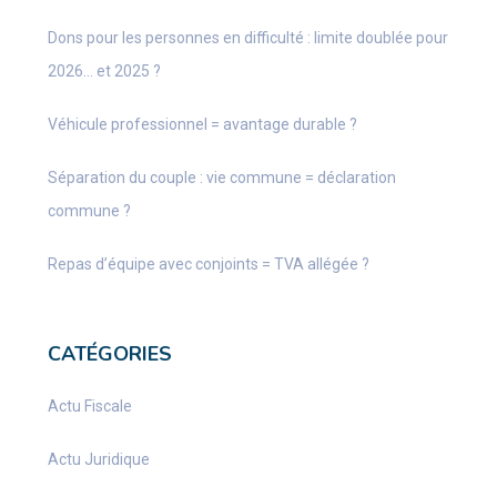
Dons pour les personnes en difficulté : limite doublée pour
2026… et 2025 ?
Véhicule professionnel = avantage durable ?
Séparation du couple : vie commune = déclaration
commune ?
Repas d’équipe avec conjoints = TVA allégée ?
CATÉGORIES
Actu Fiscale
Actu Juridique