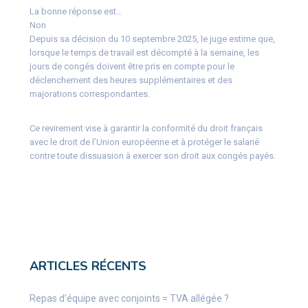
La bonne réponse est…
Non
Depuis sa décision du 10 septembre 2025, le juge estime que,
lorsque le temps de travail est décompté à la semaine, les
jours de congés doivent être pris en compte pour le
déclenchement des heures supplémentaires et des
majorations correspondantes.
Ce revirement vise à garantir la conformité du droit français
avec le droit de l’Union européenne et à protéger le salarié
contre toute dissuasion à exercer son droit aux congés payés.
ARTICLES RÉCENTS
Repas d’équipe avec conjoints = TVA allégée ?