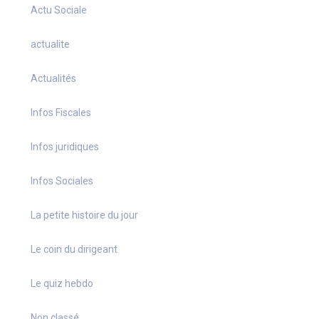
Actu Sociale
actualite
Actualités
Infos Fiscales
Infos juridiques
Infos Sociales
La petite histoire du jour
Le coin du dirigeant
Le quiz hebdo
Non classé