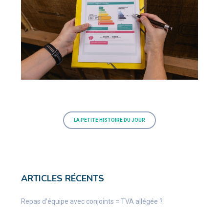
LA PETITE HISTOIRE DU JOUR
ARTICLES RÉCENTS
Repas d’équipe avec conjoints = TVA allégée ?