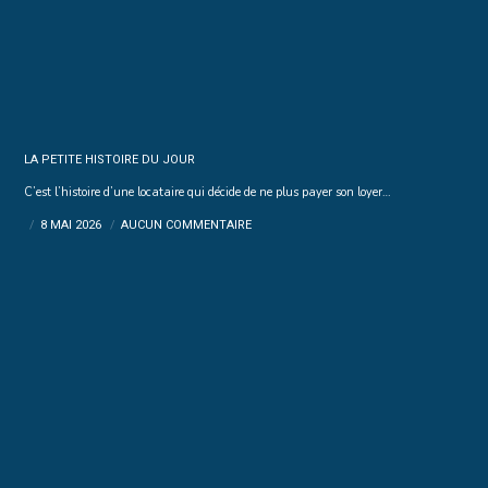
LA PETITE HISTOIRE DU JOUR
C’est l’histoire d’une locataire qui décide de ne plus payer son loyer…
8 MAI 2026
AUCUN COMMENTAIRE