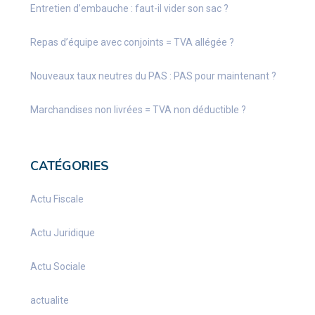
Entretien d’embauche : faut-il vider son sac ?
Repas d’équipe avec conjoints = TVA allégée ?
Nouveaux taux neutres du PAS : PAS pour maintenant ?
Marchandises non livrées = TVA non déductible ?
CATÉGORIES
Actu Fiscale
Actu Juridique
Actu Sociale
actualite