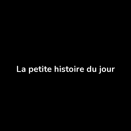
La petite histoire du jour