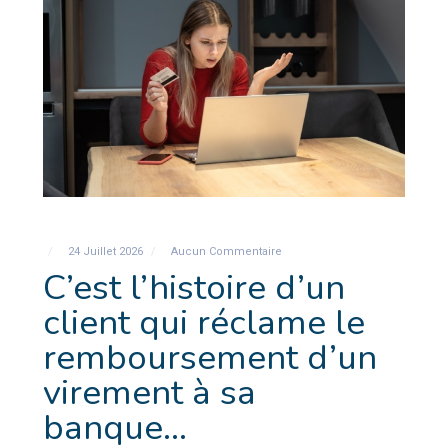
24 Juillet 2026
Aucun Commentaire
C’est l’histoire d’un
client qui réclame le
remboursement d’un
virement à sa
banque…