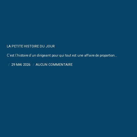
LA PETITE HISTOIRE DU JOUR
C’est l’histoire d’un dirigeant pour qui tout est une affaire de proportion…
29 MAI 2026
AUCUN COMMENTAIRE