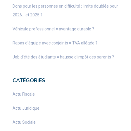
Dons pour les personnes en difficulté : limite doublée pour
2026… et 2025 ?
Véhicule professionnel = avantage durable ?
Repas d’équipe avec conjoints = TVA allégée ?
Job d’été des étudiants = hausse d’impôt des parents ?
CATÉGORIES
Actu Fiscale
Actu Juridique
Actu Sociale