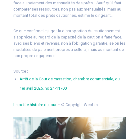
face au paiement des mensualités des prêts… Sauf qu’il faut
comparer ses ressources, non pas aux mensualités, mais au
montant total des prêts cautionnés, estime le dirigeant…
Ce que confirme le juge : la disproportion du cautionnement
s’apprécie au regard de la capacité de la caution à faire face,
avec ses biens et revenus, non à l’obligation garantie, selon les
modalités de paiement propres à celle-ci, mais au montant de
son propre engagement.
Source :
Arrêt de la Cour de cassation, chambre commerciale, du
1er avril 2026, no 24-11700
La petite histoire du jour
– © Copyright WebLex