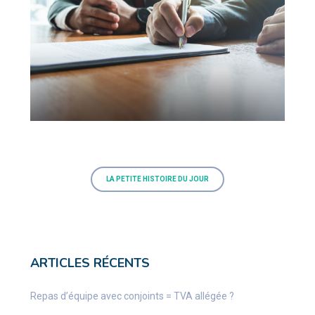
LA PETITE HISTOIRE DU JOUR
ARTICLES RÉCENTS
Repas d’équipe avec conjoints = TVA allégée ?