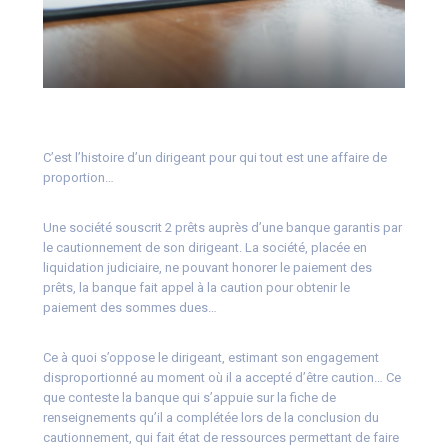
C’est l’histoire d’un dirigeant pour qui tout est une affaire de
proportion…
Une société souscrit 2 prêts auprès d’une banque garantis par
le cautionnement de son dirigeant. La société, placée en
liquidation judiciaire, ne pouvant honorer le paiement des
prêts, la banque fait appel à la caution pour obtenir le
paiement des sommes dues…
Ce à quoi s’oppose le dirigeant, estimant son engagement
disproportionné au moment où il a accepté d’être caution… Ce
que conteste la banque qui s’appuie sur la fiche de
renseignements qu’il a complétée lors de la conclusion du
cautionnement, qui fait état de ressources permettant de faire