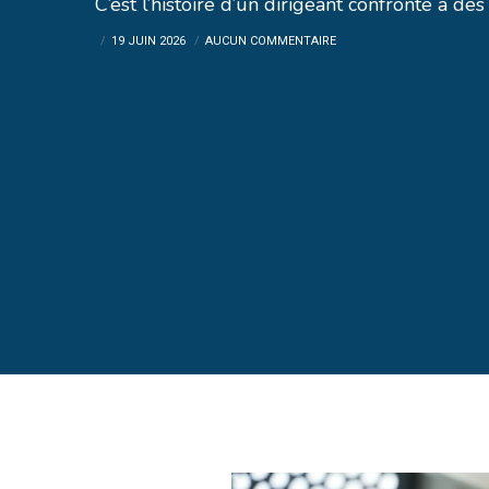
C’est l’histoire d’un dirigeant confronté à des 
19 JUIN 2026
AUCUN COMMENTAIRE