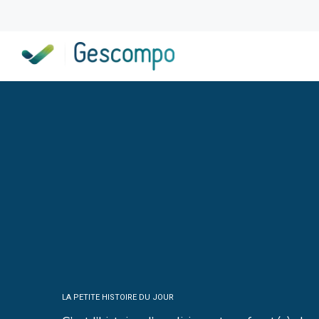
LA PETITE HISTOIRE DU JOUR