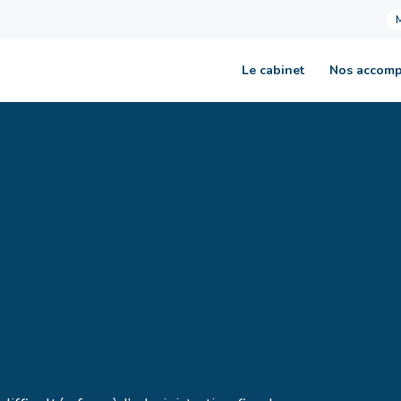
Le cabinet
Nos accom