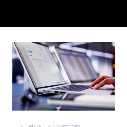
24 Juillet 2026
Aucun Commentaire