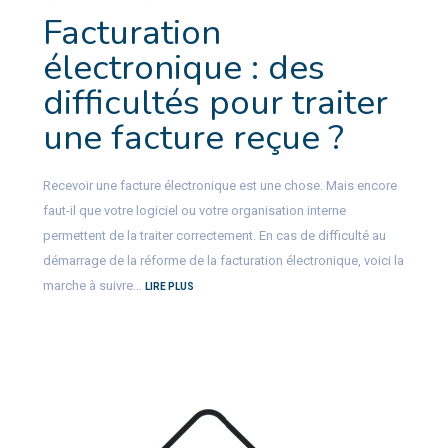
Facturation
électronique : des
difficultés pour traiter
une facture reçue ?
Recevoir une facture électronique est une chose. Mais encore
faut-il que votre logiciel ou votre organisation interne
permettent de la traiter correctement. En cas de difficulté au
démarrage de la réforme de la facturation électronique, voici la
marche à suivre…
LIRE PLUS