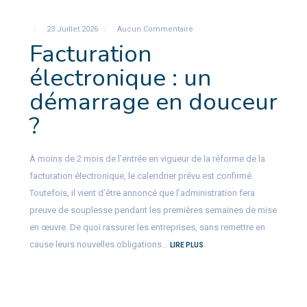
23 Juillet 2026
Aucun Commentaire
Facturation
électronique : un
démarrage en douceur
?
À moins de 2 mois de l’entrée en vigueur de la réforme de la
facturation électronique, le calendrier prévu est confirmé.
Toutefois, il vient d’être annoncé que l’administration fera
preuve de souplesse pendant les premières semaines de mise
en œuvre. De quoi rassurer les entreprises, sans remettre en
cause leurs nouvelles obligations…
LIRE PLUS