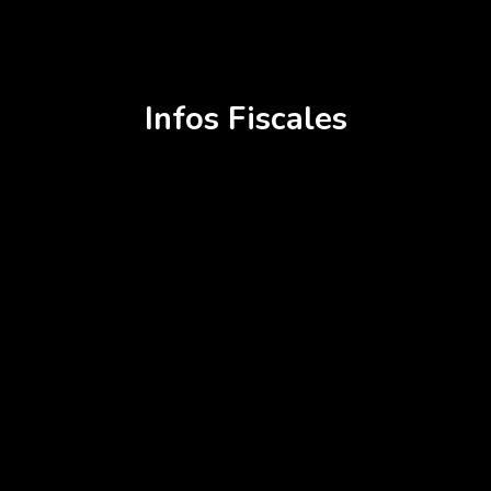
Infos Fiscales