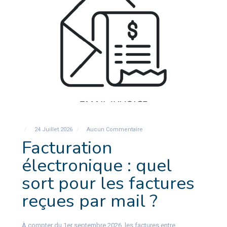
24 Juillet 2026
Aucun Commentaire
Facturation
électronique : quel
sort pour les factures
reçues par mail ?
À compter du 1er septembre 2026, les factures entre