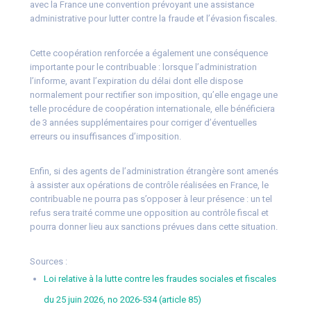
avec la France une convention prévoyant une assistance
administrative pour lutter contre la fraude et l’évasion fiscales.
Cette coopération renforcée a également une conséquence
importante pour le contribuable : lorsque l’administration
l’informe, avant l’expiration du délai dont elle dispose
normalement pour rectifier son imposition, qu’elle engage une
telle procédure de coopération internationale, elle bénéficiera
de 3 années supplémentaires pour corriger d’éventuelles
erreurs ou insuffisances d’imposition.
Enfin, si des agents de l’administration étrangère sont amenés
à assister aux opérations de contrôle réalisées en France, le
contribuable ne pourra pas s’opposer à leur présence : un tel
refus sera traité comme une opposition au contrôle fiscal et
pourra donner lieu aux sanctions prévues dans cette situation.
Sources :
Loi relative à la lutte contre les fraudes sociales et fiscales
du 25 juin 2026, no 2026-534 (article 85)