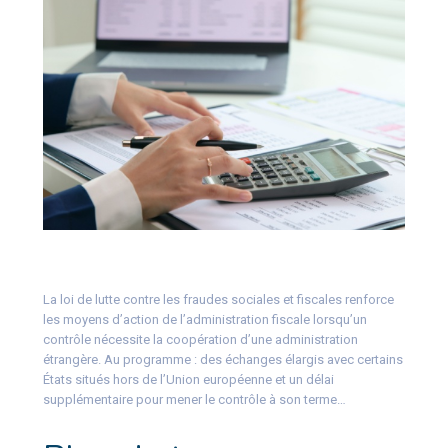
La loi de lutte contre les fraudes sociales et fiscales renforce
les moyens d’action de l’administration fiscale lorsqu’un
contrôle nécessite la coopération d’une administration
étrangère. Au programme : des échanges élargis avec certains
États situés hors de l’Union européenne et un délai
supplémentaire pour mener le contrôle à son terme…