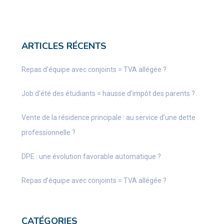
ARTICLES RÉCENTS
Repas d’équipe avec conjoints = TVA allégée ?
Job d’été des étudiants = hausse d’impôt des parents ?
Vente de la résidence principale : au service d’une dette
professionnelle ?
DPE : une évolution favorable automatique ?
Repas d’équipe avec conjoints = TVA allégée ?
CATÉGORIES