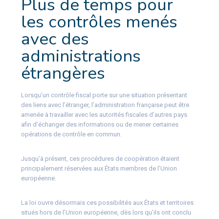
Plus de temps pour
les contrôles menés
avec des
administrations
étrangères
Lorsqu’un contrôle fiscal porte sur une situation présentant
des liens avec l’étranger, l’administration française peut être
amenée à travailler avec les autorités fiscales d’autres pays
afin d’échanger des informations ou de mener certaines
opérations de contrôle en commun.
Jusqu’à présent, ces procédures de coopération étaient
principalement réservées aux États membres de l’Union
européenne.
La loi ouvre désormais ces possibilités aux États et territoires
situés hors de l’Union européenne, dès lors qu’ils ont conclu