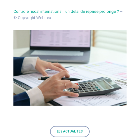
Contrôle fiscal international : un délai de reprise prolongé ?
–
© Copyright WebLex
LES ACTUALITES