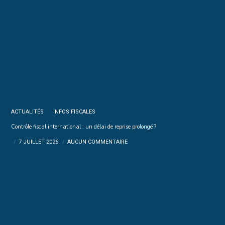
ACTUALITÉS
INFOS FISCALES
Contrôle fiscal international : un délai de reprise prolongé ?
7 JUILLET 2026
AUCUN COMMENTAIRE