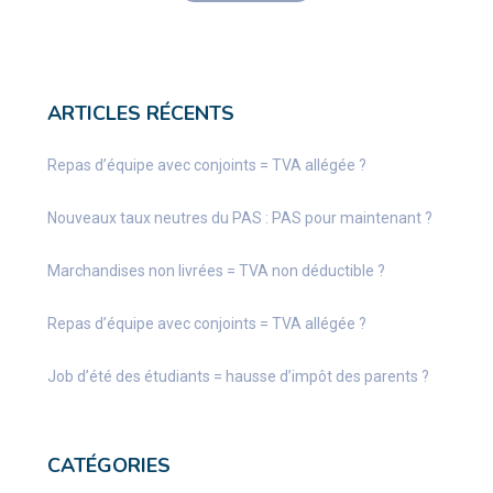
ARTICLES RÉCENTS
Repas d’équipe avec conjoints = TVA allégée ?
Nouveaux taux neutres du PAS : PAS pour maintenant ?
Marchandises non livrées = TVA non déductible ?
Repas d’équipe avec conjoints = TVA allégée ?
Job d’été des étudiants = hausse d’impôt des parents ?
CATÉGORIES