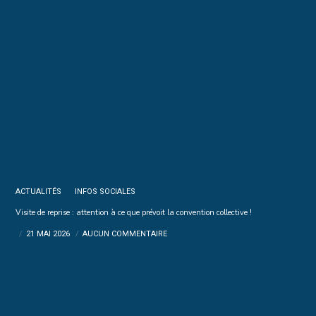
ACTUALITÉS
INFOS SOCIALES
Visite de reprise : attention à ce que prévoit la convention collective !
21 MAI 2026
AUCUN COMMENTAIRE