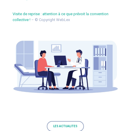
Visite de reprise : attention à ce que prévoit la convention
collective !
– © Copyright WebLex
LES ACTUALITES