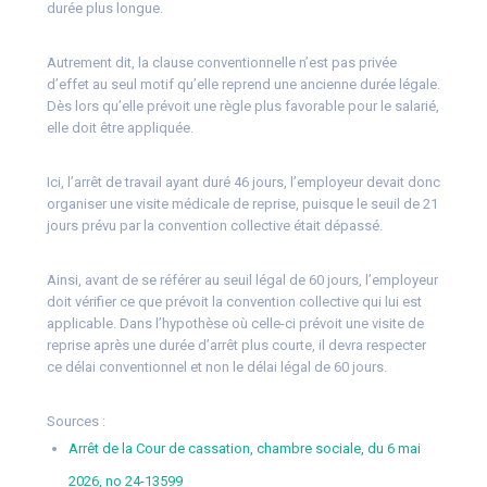
durée plus longue.
Autrement dit, la clause conventionnelle n’est pas privée
d’effet au seul motif qu’elle reprend une ancienne durée légale.
Dès lors qu’elle prévoit une règle plus favorable pour le salarié,
elle doit être appliquée.
Ici, l’arrêt de travail ayant duré 46 jours, l’employeur devait donc
organiser une visite médicale de reprise, puisque le seuil de 21
jours prévu par la convention collective était dépassé.
Ainsi, avant de se référer au seuil légal de 60 jours, l’employeur
doit vérifier ce que prévoit la convention collective qui lui est
applicable. Dans l’hypothèse où celle-ci prévoit une visite de
reprise après une durée d’arrêt plus courte, il devra respecter
ce délai conventionnel et non le délai légal de 60 jours.
Sources :
Arrêt de la Cour de cassation, chambre sociale, du 6 mai
2026, no 24-13599