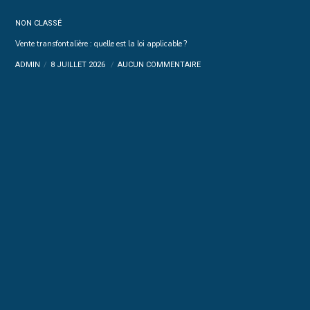
NON CLASSÉ
Vente transfontalière : quelle est la loi applicable ?
ADMIN
8 JUILLET 2026
AUCUN COMMENTAIRE