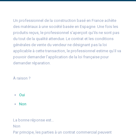
Un professionnel de la construction basé en France achète
des matériaux à une société basée en Espagne. Une fois les
produits reçus, le professionnel s’aperçoit qu’ils ne sont pas
du tout de la qualité attendue. Le contrat et les conditions
générales de vente du vendeur ne désignant pas la loi
applicable à cette transaction, le professionnel estime qu’il va
pouvoir demander l’application de la loi française pour
demander réparation.
À raison ?
Oui
Non
La bonne réponse est…
Non
Par principe, les parties à un contrat commercial peuvent