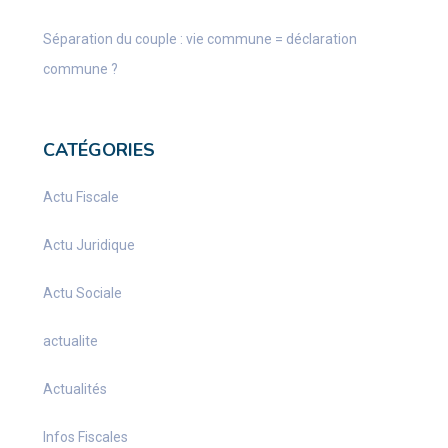
Séparation du couple : vie commune = déclaration
commune ?
CATÉGORIES
Actu Fiscale
Actu Juridique
Actu Sociale
actualite
Actualités
Infos Fiscales