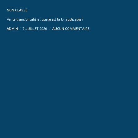
NON CLASSÉ
Vente transfontalière : quelle est la loi applicable ?
ADMIN
7 JUILLET 2026
AUCUN COMMENTAIRE