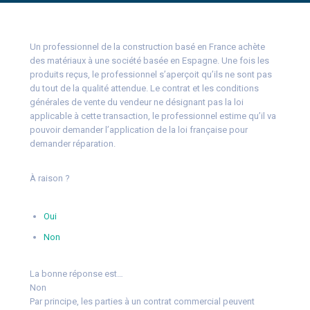
Un professionnel de la construction basé en France achète
des matériaux à une société basée en Espagne. Une fois les
produits reçus, le professionnel s’aperçoit qu’ils ne sont pas
du tout de la qualité attendue. Le contrat et les conditions
générales de vente du vendeur ne désignant pas la loi
applicable à cette transaction, le professionnel estime qu’il va
pouvoir demander l’application de la loi française pour
demander réparation.
À raison ?
Oui
Non
La bonne réponse est…
Non
Par principe, les parties à un contrat commercial peuvent