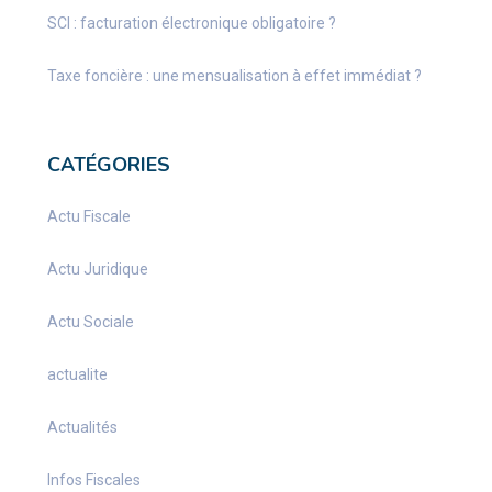
SCI : facturation électronique obligatoire ?
Taxe foncière : une mensualisation à effet immédiat ?
CATÉGORIES
Actu Fiscale
Actu Juridique
Actu Sociale
actualite
Actualités
Infos Fiscales