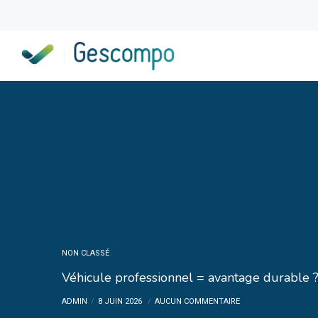
NON CLASSÉ
Véhicule professionnel = avantage durable 
ADMIN
8 JUIN 2026
AUCUN COMMENTAIRE