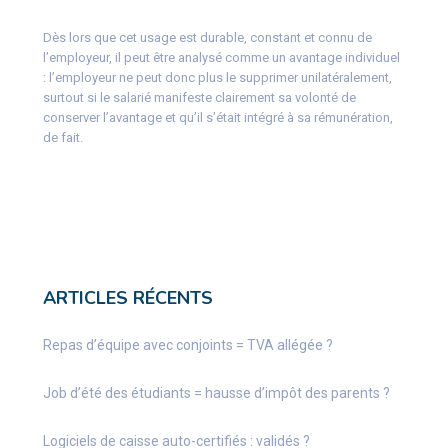
Dès lors que cet usage est durable, constant et connu de
l’employeur, il peut être analysé comme un avantage individuel
: l’employeur ne peut donc plus le supprimer unilatéralement,
surtout si le salarié manifeste clairement sa volonté de
conserver l’avantage et qu’il s’était intégré à sa rémunération,
de fait.
ARTICLES RÉCENTS
Repas d’équipe avec conjoints = TVA allégée ?
Job d’été des étudiants = hausse d’impôt des parents ?
Logiciels de caisse auto-certifiés : validés ?