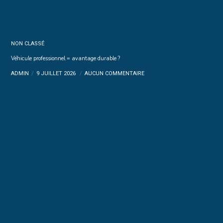
NON CLASSÉ
Véhicule professionnel = avantage durable ?
ADMIN
9 JUILLET 2026
AUCUN COMMENTAIRE