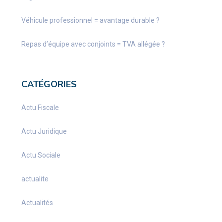
Véhicule professionnel = avantage durable ?
Repas d’équipe avec conjoints = TVA allégée ?
CATÉGORIES
Actu Fiscale
Actu Juridique
Actu Sociale
actualite
Actualités