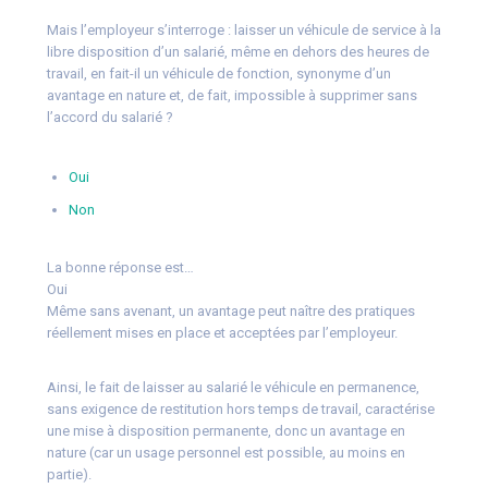
Mais l’employeur s’interroge : laisser un véhicule de service à la
libre disposition d’un salarié, même en dehors des heures de
travail, en fait-il un véhicule de fonction, synonyme d’un
avantage en nature et, de fait, impossible à supprimer sans
l’accord du salarié ?
Oui
Non
La bonne réponse est…
Oui
Même sans avenant, un avantage peut naître des pratiques
réellement mises en place et acceptées par l’employeur.
Ainsi, le fait de laisser au salarié le véhicule en permanence,
sans exigence de restitution hors temps de travail, caractérise
une mise à disposition permanente, donc un avantage en
nature (car un usage personnel est possible, au moins en
partie).