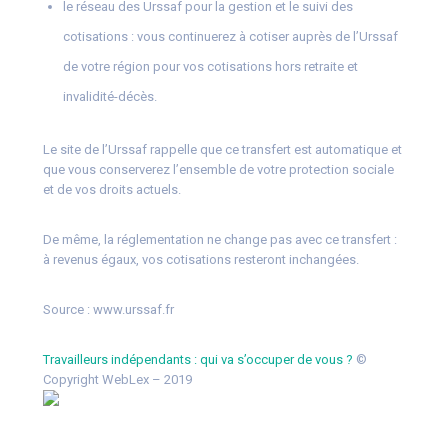
le réseau des Urssaf pour la gestion et le suivi des
cotisations : vous continuerez à cotiser auprès de l’Urssaf
de votre région pour vos cotisations hors retraite et
invalidité-décès.
Le site de l’Urssaf rappelle que ce transfert est automatique et
que vous conserverez l’ensemble de votre protection sociale
et de vos droits actuels.
De même, la réglementation ne change pas avec ce transfert :
à revenus égaux, vos cotisations resteront inchangées.
Source :
www.urssaf.fr
Travailleurs indépendants : qui va s’occuper de vous ?
©
Copyright WebLex – 2019