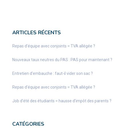
ARTICLES RÉCENTS
Repas d’équipe avec conjoints = TVA allégée ?
Nouveaux taux neutres du PAS : PAS pour maintenant ?
Entretien d’embauche : faut-il vider son sac ?
Repas d’équipe avec conjoints = TVA allégée ?
Job d’été des étudiants = hausse d’impôt des parents ?
CATÉGORIES