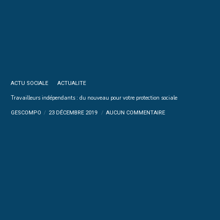
ACTU SOCIALE
ACTUALITE
Travailleurs indépendants : du nouveau pour votre protection sociale
GESCOMPO
23 DÉCEMBRE 2019
AUCUN COMMENTAIRE