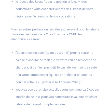
le réseau des Urssaf pour la gestion et le suivi des
cotisations : vous cotiserez auprès de l’Urssaf de votre
région pour l’ensemble de vos cotisations.
Pour les autres professionnels libéraux, relevant pour la retraite
d’une des sections de la CnavPL ou de la CNBF, les
interlocuteurs seront :
l’assurance maladie (Cpam ou Cramif) pour la santé : la
caisse d’assurance maladie de votre lieu de résidence se
chargera, si ce n’est pas déjà le cas, de vos frais de santé,
dès votre rattachement (qui sera notifié par courrier ou
courriel entre le 20 janvier et le 17 février 2020) ;
votre caisse de retraite actuelle : vous continuerez à cotiser
auprès de celle-ci pour vos cotisations invalidité-décès et
retraite de base et complémentaire ;