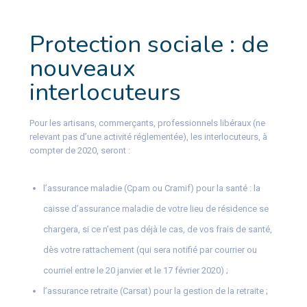
Protection sociale : de
nouveaux
interlocuteurs
Pour les artisans, commerçants, professionnels libéraux (ne
relevant pas d’une activité réglementée), les interlocuteurs, à
compter de 2020, seront :
l’assurance maladie (Cpam ou Cramif) pour la santé : la
caisse d’assurance maladie de votre lieu de résidence se
chargera, si ce n’est pas déjà le cas, de vos frais de santé,
dès votre rattachement (qui sera notifié par courrier ou
courriel entre le 20 janvier et le 17 février 2020) ;
l’assurance retraite (Carsat) pour la gestion de la retraite ;