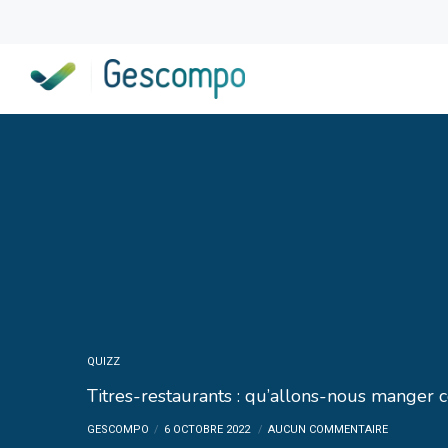
QUIZZ
Titres-restaurants : qu’allons-nous manger ce
GESCOMPO
6 OCTOBRE 2022
AUCUN COMMENTAIRE