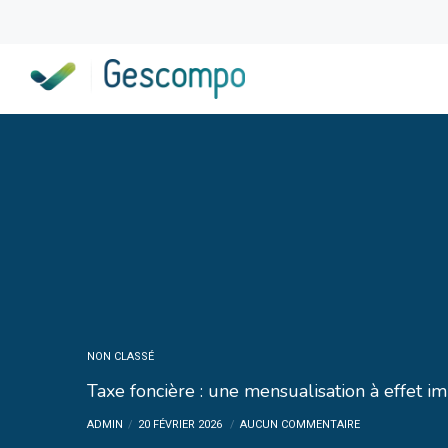
NON CLASSÉ
Taxe foncière : une mensualisation à effet i
ADMIN
20 FÉVRIER 2026
AUCUN COMMENTAIRE