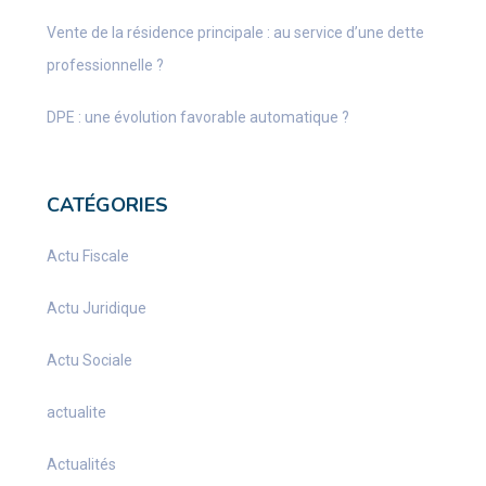
Vente de la résidence principale : au service d’une dette
professionnelle ?
DPE : une évolution favorable automatique ?
CATÉGORIES
Actu Fiscale
Actu Juridique
Actu Sociale
actualite
Actualités