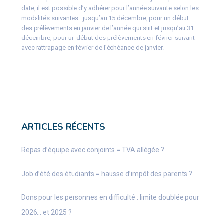
date, il est possible d’y adhérer pour l’année suivante selon les
modalités suivantes : jusqu’au 15 décembre, pour un début
des prélèvements en janvier de l’année qui suit et jusqu’au 31
décembre, pour un début des prélèvements en février suivant
avec rattrapage en février de l’échéance de janvier.
ARTICLES RÉCENTS
Repas d’équipe avec conjoints = TVA allégée ?
Job d’été des étudiants = hausse d’impôt des parents ?
Dons pour les personnes en difficulté : limite doublée pour
2026… et 2025 ?