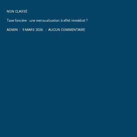
NON CLASSÉ
Taxe foncière : une mensualisation à effet immédiat ?
ADMIN
9 MARS 2026
AUCUN COMMENTAIRE