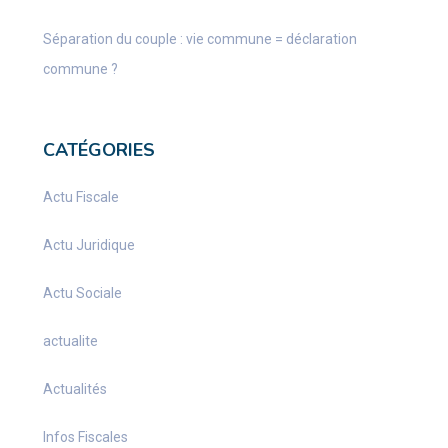
Séparation du couple : vie commune = déclaration
commune ?
CATÉGORIES
Actu Fiscale
Actu Juridique
Actu Sociale
actualite
Actualités
Infos Fiscales