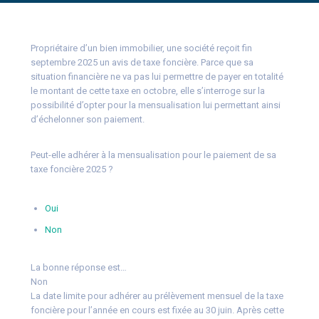
Propriétaire d’un bien immobilier, une société reçoit fin
septembre 2025 un avis de taxe foncière. Parce que sa
situation financière ne va pas lui permettre de payer en totalité
le montant de cette taxe en octobre, elle s’interroge sur la
possibilité d’opter pour la mensualisation lui permettant ainsi
d’échelonner son paiement.
Peut-elle adhérer à la mensualisation pour le paiement de sa
taxe foncière 2025 ?
Oui
Non
La bonne réponse est…
Non
La date limite pour adhérer au prélèvement mensuel de la taxe
foncière pour l’année en cours est fixée au 30 juin. Après cette