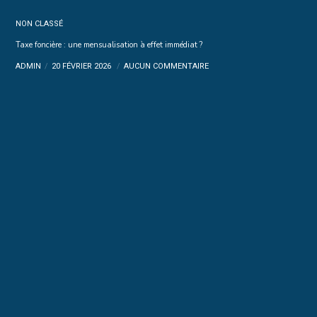
NON CLASSÉ
Taxe foncière : une mensualisation à effet immédiat ?
ADMIN
20 FÉVRIER 2026
AUCUN COMMENTAIRE