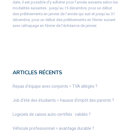
date, il est possible d’y adhérer pour l’année suivante selon les
modalités suivantes : jusqu’au 15 décembre, pour un début
des prélèvements en janvier de l’année qui suit et jusqu’au 31
décembre, pour un début des prélèvements en février suivant
avec rattrapage en février de l’échéance de janvier.
ARTICLES RÉCENTS
Repas d’équipe avec conjoints = TVA allégée ?
Job d’été des étudiants = hausse d’impôt des parents ?
Logiciels de caisse auto-certifiés : validés ?
Véhicule professionnel = avantage durable ?