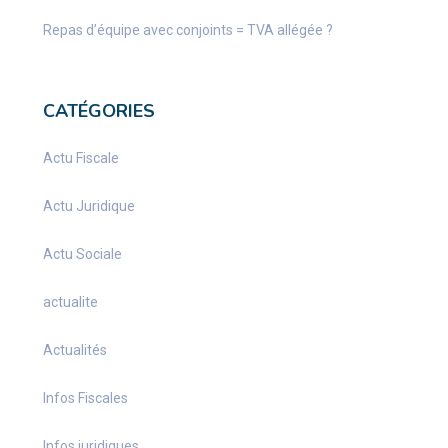
Repas d’équipe avec conjoints = TVA allégée ?
CATÉGORIES
Actu Fiscale
Actu Juridique
Actu Sociale
actualite
Actualités
Infos Fiscales
Infos juridiques