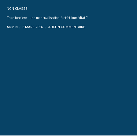
NON CLASSÉ
Taxe foncière : une mensualisation à effet immédiat ?
ADMIN
6 MARS 2026
AUCUN COMMENTAIRE