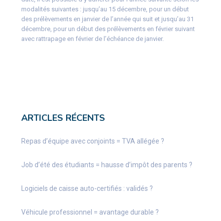
modalités suivantes : jusqu’au 15 décembre, pour un début
des prélèvements en janvier de l’année qui suit et jusqu’au 31
décembre, pour un début des prélèvements en février suivant
avec rattrapage en février de l’échéance de janvier.
ARTICLES RÉCENTS
Repas d’équipe avec conjoints = TVA allégée ?
Job d’été des étudiants = hausse d’impôt des parents ?
Logiciels de caisse auto-certifiés : validés ?
Véhicule professionnel = avantage durable ?