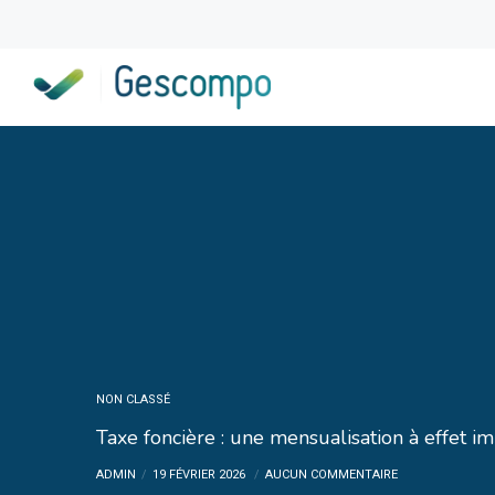
NON CLASSÉ
Taxe foncière : une mensualisation à effet i
ADMIN
19 FÉVRIER 2026
AUCUN COMMENTAIRE