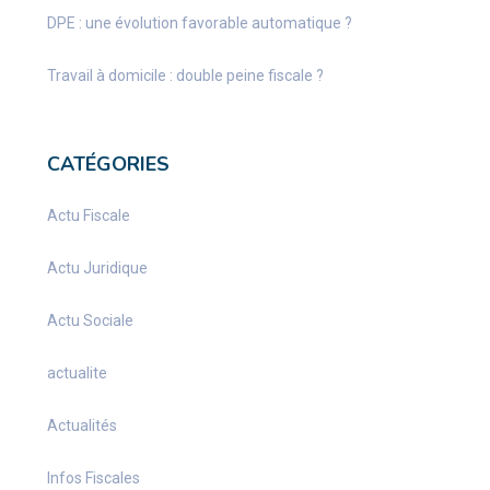
DPE : une évolution favorable automatique ?
Travail à domicile : double peine fiscale ?
CATÉGORIES
Actu Fiscale
Actu Juridique
Actu Sociale
actualite
Actualités
Infos Fiscales