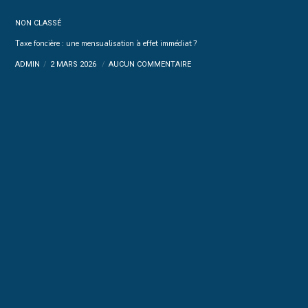
NON CLASSÉ
Taxe foncière : une mensualisation à effet immédiat ?
ADMIN
2 MARS 2026
AUCUN COMMENTAIRE