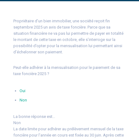
Propriétaire d’un bien immobilier, une société reçoit fin
septembre 2025 un avis de taxe foncière. Parce que sa
situation financière ne va pas lui permettre de payer en totalité
le montant de cette taxe en octobre, elle s’interroge sur la
possibilité d’opter pour la mensualisation lui permettant ainsi
d’échelonner son paiement.
Peut-elle adhérer à la mensualisation pour le paiement de sa
taxe foncière 2025 ?
Oui
Non
La bonne réponse est…
Non
La date limite pour adhérer au prélèvement mensuel de la taxe
foncière pour l’année en cours est fixée au 30 juin. Après cette