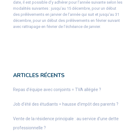
date, il est possible d’y adhérer pour l’année suivante selon les
modalités suivantes : jusqu’au 15 décembre, pour un début
des prélèvements en janvier de l’année qui suit et jusqu’au 31
décembre, pour un début des prélèvements en février suivant
avec rattrapage en février de l’échéance de janvier.
ARTICLES RÉCENTS
Repas d’équipe avec conjoints = TVA allégée ?
Job d’été des étudiants = hausse d’impôt des parents ?
Vente de la résidence principale : au service d’une dette
professionnelle ?