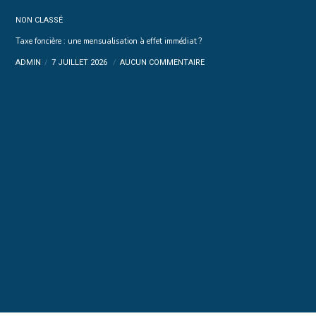
NON CLASSÉ
Taxe foncière : une mensualisation à effet immédiat ?
ADMIN
7 JUILLET 2026
AUCUN COMMENTAIRE