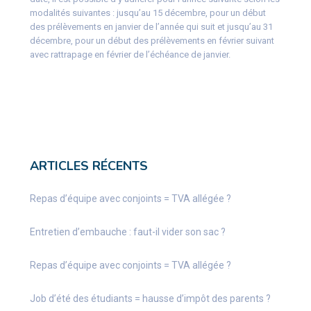
modalités suivantes : jusqu’au 15 décembre, pour un début
des prélèvements en janvier de l’année qui suit et jusqu’au 31
décembre, pour un début des prélèvements en février suivant
avec rattrapage en février de l’échéance de janvier.
ARTICLES RÉCENTS
Repas d’équipe avec conjoints = TVA allégée ?
Entretien d’embauche : faut-il vider son sac ?
Repas d’équipe avec conjoints = TVA allégée ?
Job d’été des étudiants = hausse d’impôt des parents ?