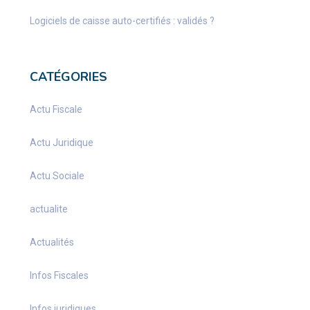
Logiciels de caisse auto-certifiés : validés ?
CATÉGORIES
Actu Fiscale
Actu Juridique
Actu Sociale
actualite
Actualités
Infos Fiscales
Infos juridiques