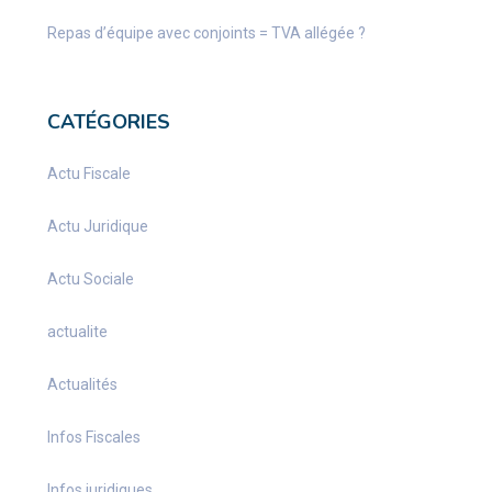
Repas d’équipe avec conjoints = TVA allégée ?
CATÉGORIES
Actu Fiscale
Actu Juridique
Actu Sociale
actualite
Actualités
Infos Fiscales
Infos juridiques