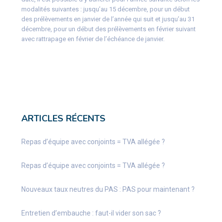
modalités suivantes : jusqu’au 15 décembre, pour un début
des prélèvements en janvier de l’année qui suit et jusqu’au 31
décembre, pour un début des prélèvements en février suivant
avec rattrapage en février de l’échéance de janvier.
ARTICLES RÉCENTS
Repas d’équipe avec conjoints = TVA allégée ?
Repas d’équipe avec conjoints = TVA allégée ?
Nouveaux taux neutres du PAS : PAS pour maintenant ?
Entretien d’embauche : faut-il vider son sac ?