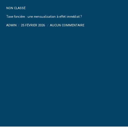
NON CLASSÉ
Taxe foncière : une mensualisation à effet immédiat ?
ADMIN
25 FÉVRIER 2026
AUCUN COMMENTAIRE