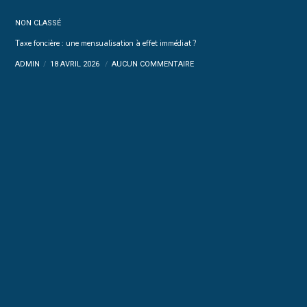
NON CLASSÉ
Taxe foncière : une mensualisation à effet immédiat ?
ADMIN
18 AVRIL 2026
AUCUN COMMENTAIRE