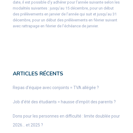
date, il est possible d’y adhérer pour l’année suivante selon les
modalités suivantes : jusqu’au 15 décembre, pour un début
des prélèvements en janvier de l’année qui suit et jusqu’au 31
décembre, pour un début des prélèvements en février suivant
avec rattrapage en février de l’échéance de janvier.
ARTICLES RÉCENTS
Repas d’équipe avec conjoints = TVA allégée ?
Job d’été des étudiants = hausse d’impôt des parents ?
Dons pour les personnes en difficulté : limite doublée pour
2026… et 2025 ?