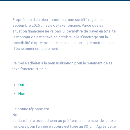
Propriétaire d’un bien immobilier, une société reçoit fin
septembre 2025 un avis de taxe foncière. Parce que sa
situation financière ne va pas lui permettre de payer en totalité
le montant de cette taxe en octobre, elle s’interroge sur la
possibilité d’opter pour la mensualisation lui permettant ainsi
d’échelonner son paiement.
Peut-elle adhérer à la mensualisation pour le paiement de sa
taxe foncière 2025 ?
Oui
Non
La bonne réponse est…
Non
La date limite pour adhérer au prélèvement mensuel de la taxe
foncière pour l’année en cours est fixée au 30 juin. Après cette