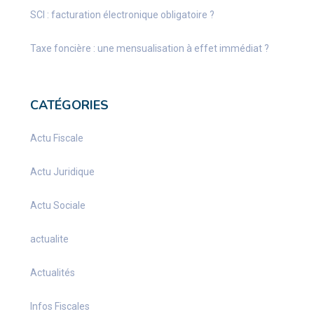
SCI : facturation électronique obligatoire ?
Taxe foncière : une mensualisation à effet immédiat ?
CATÉGORIES
Actu Fiscale
Actu Juridique
Actu Sociale
actualite
Actualités
Infos Fiscales