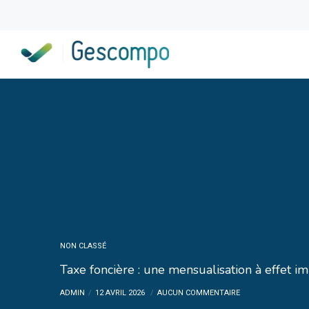
NON CLASSÉ
Taxe foncière : une mensualisation à effet i
ADMIN
12 AVRIL 2026
AUCUN COMMENTAIRE