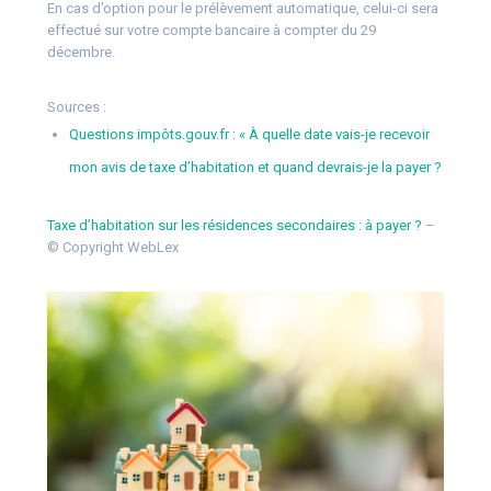
En cas d’option pour le prélèvement automatique, celui-ci sera
effectué sur votre compte bancaire à compter du 29
décembre.
Sources :
Questions impôts.gouv.fr : « À quelle date vais-je recevoir
mon avis de taxe d’habitation et quand devrais-je la payer ?
Taxe d’habitation sur les résidences secondaires : à payer ?
–
© Copyright WebLex