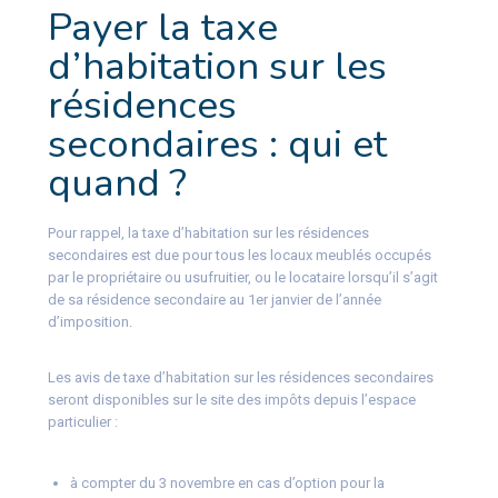
Payer la taxe
d’habitation sur les
résidences
secondaires : qui et
quand ?
Pour rappel, la taxe d’habitation sur les résidences
secondaires est due pour tous les locaux meublés occupés
par le propriétaire ou usufruitier, ou le locataire lorsqu’il s’agit
de sa résidence secondaire au 1er janvier de l’année
d’imposition.
Les avis de taxe d’habitation sur les résidences secondaires
seront disponibles sur le site des impôts depuis l’espace
particulier :
à compter du 3 novembre en cas d’option pour la