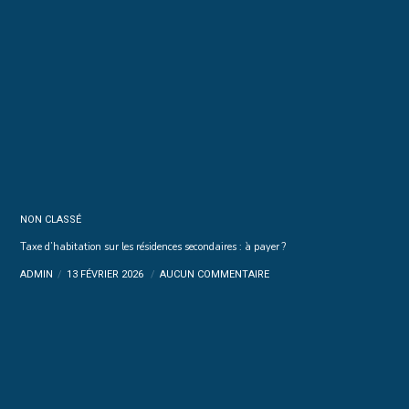
NON CLASSÉ
Taxe d’habitation sur les résidences secondaires : à payer ?
ADMIN
13 FÉVRIER 2026
AUCUN COMMENTAIRE