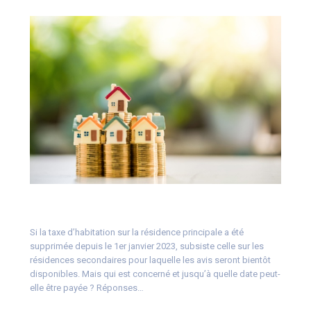
Si la taxe d’habitation sur la résidence principale a été
supprimée depuis le 1er janvier 2023, subsiste celle sur les
résidences secondaires pour laquelle les avis seront bientôt
disponibles. Mais qui est concerné et jusqu’à quelle date peut-
elle être payée ? Réponses…