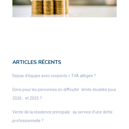
ARTICLES RÉCENTS
Repas d’équipe avec conjoints = TVA allégée ?
Dons pour les personnes en difficulté : limite doublée pour
2026… et 2025 ?
Vente de la résidence principale : au service d’une dette
professionnelle ?