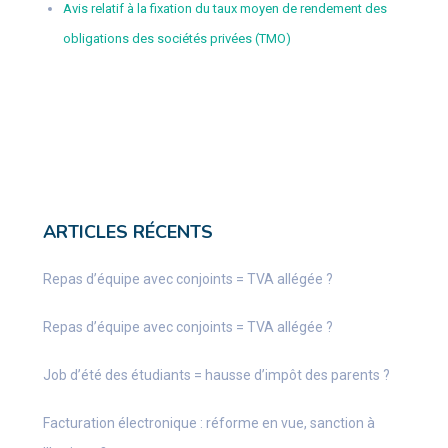
Avis relatif à la fixation du taux moyen de rendement des
obligations des sociétés privées (TMO)
ARTICLES RÉCENTS
Repas d’équipe avec conjoints = TVA allégée ?
Repas d’équipe avec conjoints = TVA allégée ?
Job d’été des étudiants = hausse d’impôt des parents ?
Facturation électronique : réforme en vue, sanction à