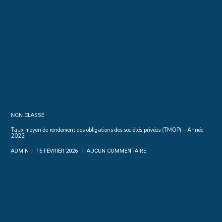
NON CLASSÉ
Taux moyen de rendement des obligations des sociétés privées (TMOP) – Année
2022
ADMIN
15 FÉVRIER 2026
AUCUN COMMENTAIRE