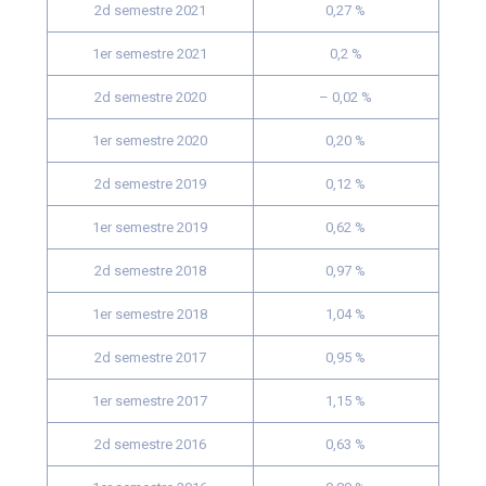
2d semestre 2021
0,27 %
1er semestre 2021
0,2 %
2d semestre 2020
– 0,02 %
1er semestre 2020
0,20 %
2d semestre 2019
0,12 %
1er semestre 2019
0,62 %
2d semestre 2018
0,97 %
1er semestre 2018
1,04 %
2d semestre 2017
0,95 %
1er semestre 2017
1,15 %
2d semestre 2016
0,63 %