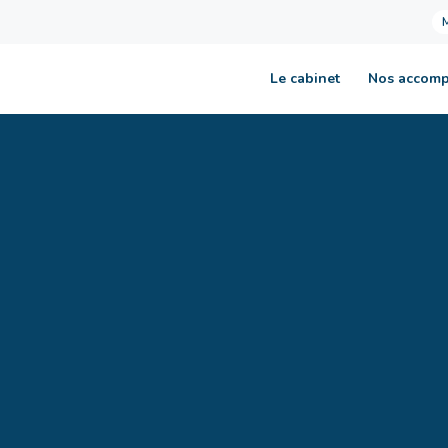
Le cabinet
Nos accom