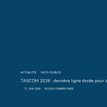
ACTUALITÉS
INFOS FISCALES
TASCOM 2026 : dernière ligne droite pour d
11 JUIN 2026
AUCUN COMMENTAIRE