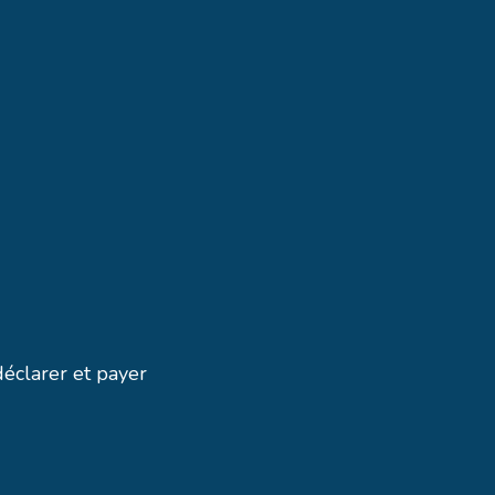
éclarer et payer