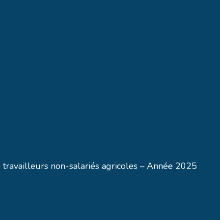
s travailleurs non-salariés agricoles – Année 2025