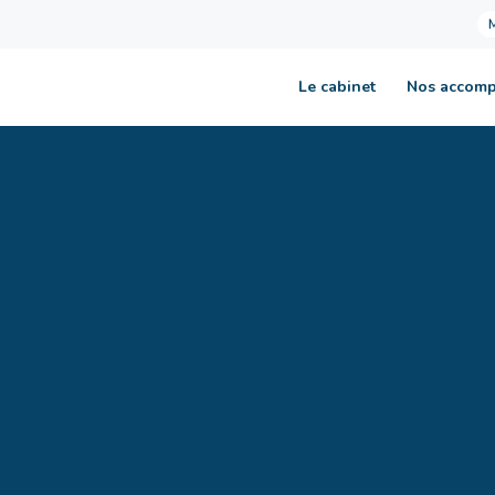
Le cabinet
Nos accom