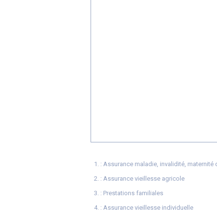
: Assurance maladie, invalidité, maternité
: Assurance vieillesse agricole
: Prestations familiales
: Assurance vieillesse individuelle