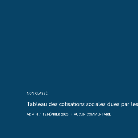
NON CLASSÉ
Tableau des cotisations sociales dues par le
ADMIN
12 FÉVRIER 2026
AUCUN COMMENTAIRE