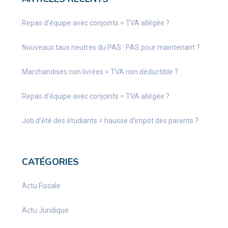
Repas d’équipe avec conjoints = TVA allégée ?
Nouveaux taux neutres du PAS : PAS pour maintenant ?
Marchandises non livrées = TVA non déductible ?
Repas d’équipe avec conjoints = TVA allégée ?
Job d’été des étudiants = hausse d’impôt des parents ?
CATÉGORIES
Actu Fiscale
Actu Juridique