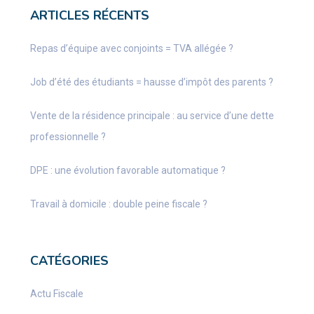
ARTICLES RÉCENTS
Repas d’équipe avec conjoints = TVA allégée ?
Job d’été des étudiants = hausse d’impôt des parents ?
Vente de la résidence principale : au service d’une dette
professionnelle ?
DPE : une évolution favorable automatique ?
Travail à domicile : double peine fiscale ?
CATÉGORIES
Actu Fiscale