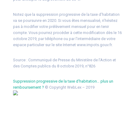
Notez que la suppression progressive de la taxe d’habitation
va se poursuivre en 2020. Si vous êtes mensualisé, n’hésitez
pas à modifier votre prélèvement mensuel pour en tenir
compte. Vous pourrez procéder à cette modification dès le 16
octobre 2019, par téléphone ou par l’intermédiaire de votre
espace particulier sur le site Internet www.impots.gouv.fr.
Source :
Communiqué de Presse du Ministère de l’Action et
des Comptes publics du 8 octobre 2019, n°826
Suppression progressive de la taxe d’habitation… plus un
remboursement ?
© Copyright WebLex – 2019