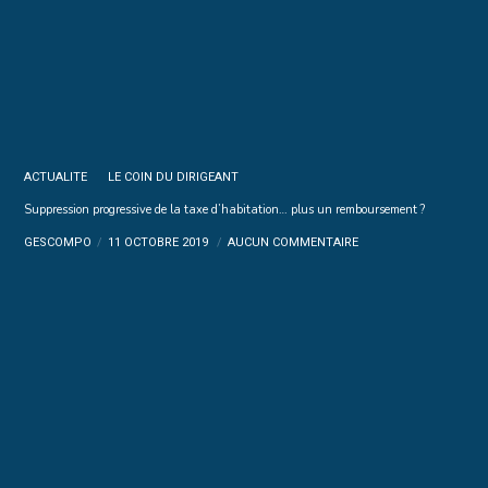
ACTUALITE
LE COIN DU DIRIGEANT
Suppression progressive de la taxe d’habitation… plus un remboursement ?
GESCOMPO
11 OCTOBRE 2019
AUCUN COMMENTAIRE