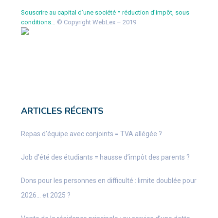
Souscrire au capital d’une société = réduction d’impôt, sous
conditions…
© Copyright WebLex – 2019
ARTICLES RÉCENTS
Repas d’équipe avec conjoints = TVA allégée ?
Job d’été des étudiants = hausse d’impôt des parents ?
Dons pour les personnes en difficulté : limite doublée pour
2026… et 2025 ?