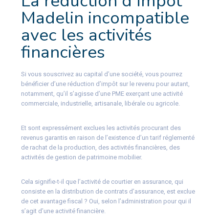
La réduction d’impôt
Madelin incompatible
avec les activités
financières
Si vous souscrivez au capital d’une société, vous pourrez
bénéficier d’une réduction d’impôt sur le revenu pour autant,
notamment, qu’il s’agisse d’une PME exerçant une activité
commerciale, industrielle, artisanale, libérale ou agricole.
Et sont expressément exclues les activités procurant des
revenus garantis en raison de l’existence d’un tarif réglementé
de rachat de la production, des activités financières, des
activités de gestion de patrimoine mobilier.
Cela signifie-t-il que l’activité de courtier en assurance, qui
consiste en la distribution de contrats d’assurance, est exclue
de cet avantage fiscal ? Oui, selon l’administration pour qui il
s’agit d’une activité financière.