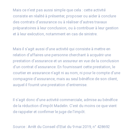
Mais ce n’est pas aussi simple que cela : cette activité
consiste en réalité à présenter, proposer ou aider à conclure
des contrats d’assurance ou à réaliser d’autres travaux
préparatoires à leur conclusion, ou à contribuer à leur gestion
et à leur exécution, notamment en cas de sinistre.
Mais il s’agit aussi d’une activité qui consiste à mettre en
relation d’affaires une personne cherchant à acquérir une
prestation d’assurance et un assureur en vue de la conclusion
d’un contrat d’assurance. En fournissant cette prestation, le
courtier en assurance n’agit ni au nom, ni pour le compte d’une
compagnie d’assurance, mais au seul bénéfice de son client,
auquel il fournit une prestation d’entremise.
Il s’agit donc d’une activité commerciale, admise au bénéfice
de la réduction d’impôt Madelin. C’est du moins ce que vient
de rappeler et confirmer le juge de l’impôt.
Source :
Arrêt du Conseil d’Etat du 9 mai 2019, n° 428692