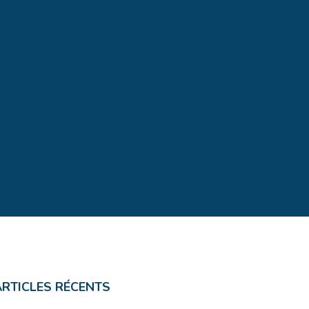
ARTICLES RÉCENTS