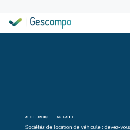
ACTU JURIDIQUE
ACTUALITE
Sociétés de location de véhicule : devez-vou