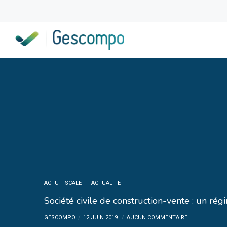
ACTU FISCALE
ACTUALITE
Société civile de construction-vente : un régi
GESCOMPO
12 JUIN 2019
AUCUN COMMENTAIRE