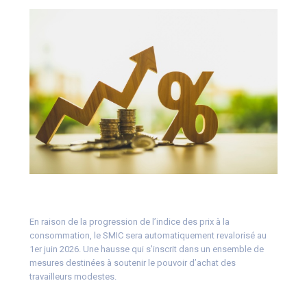
En raison de la progression de l’indice des prix à la
consommation, le SMIC sera automatiquement revalorisé au
1er juin 2026. Une hausse qui s’inscrit dans un ensemble de
mesures destinées à soutenir le pouvoir d’achat des
travailleurs modestes.