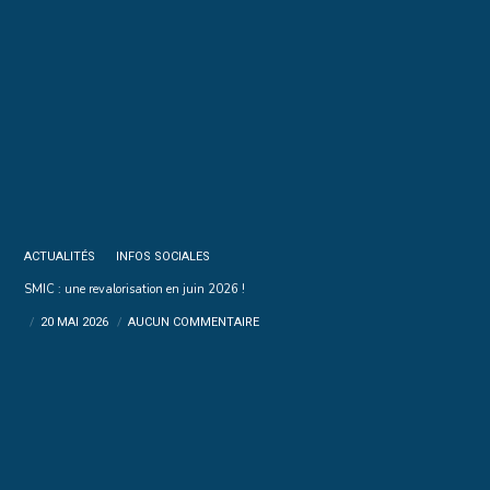
ACTUALITÉS
INFOS SOCIALES
SMIC : une revalorisation en juin 2026 !
20 MAI 2026
AUCUN COMMENTAIRE