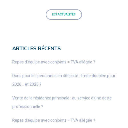
LES ACTUALITES
ARTICLES RÉCENTS
Repas d’équipe avec conjoints = TVA allégée ?
Dons pour les personnes en difficulté : limite doublée pour
2026… et 2025 ?
Vente de la résidence principale : au service d’une dette
professionnelle ?
Repas d’équipe avec conjoints = TVA allégée ?