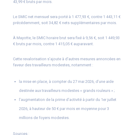
43,99 € bruts par mois.
Le SMIC net mensuel sera porté à 1 477,93 €, contre 1 443,11 €
précédemment, soit 34,82 € nets supplémentaires par mois.
À Mayotte, le SMIC horaire brut sera fixé à 9,56 €, soit 1 449,93
€ bruts par mois, contre 1 415,05 € auparavant.
Cette revalorisation s’ajoute à d’autres mesures annoncées en
faveur des travailleurs modestes, notamment :
la mise en place, à compter du 27 mai 2026, d’une aide
destinée aux travailleurs modestes « grands rouleurs » ;
l’augmentation de la prime d’activité à partir du 1er juillet
2026, à hauteur de 50 € par mois en moyenne pour 3
millions de foyers modestes.
Sources :