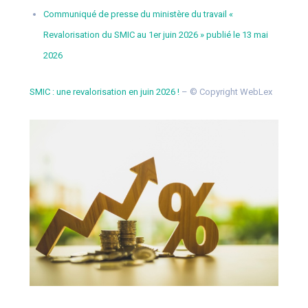
Communiqué de presse du ministère du travail «
Revalorisation du SMIC au 1er juin 2026 » publié le 13 mai
2026
SMIC : une revalorisation en juin 2026 !
– © Copyright WebLex