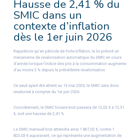
Hausse de 2,41 % du
SMIC dans un
contexte d’inflation
dès le 1er juin 2026
Rappelons qu’en période de forte inflation, la loi prévoit un
mécanisme de revalorisation automatique du SMIC en cours
d’année lorsque l’indice des prix à la consommation augmente
d’au moins 2 % depuis la précédente revalorisation.
Ce seuil ayant été atteint au 13 mai 2026, le SMIC sera donc
revalorisé à compter du 1er juin 2026.
Concrètement, le SMIC horaire brut passera de 12,02 € à 12,31
€, soit une hausse de 2,41 %.
Le SMIC mensuel brut atteindra ainsi 1 867,02 €, contre 1
823,03 € auparavant, ce qui représente une augmentation de