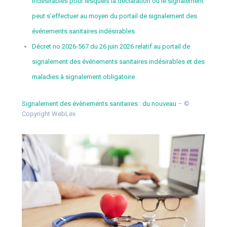
indésirables pour lesquels la déclaration ou le signalement
peut s’effectuer au moyen du portail de signalement des
événements sanitaires indésirables
Décret no 2026-567 du 26 juin 2026 relatif au portail de
signalement des événements sanitaires indésirables et des
maladies à signalement obligatoire
Signalement des évènements sanitaires : du nouveau
– ©
Copyright WebLex