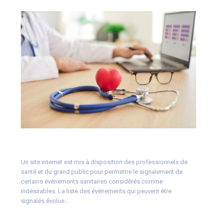
Un site internet est mis à disposition des professionnels de
santé et du grand public pour permettre le signalement de
certains évènements sanitaires considérés comme
indésirables. La liste des évènements qui peuvent être
signalés évolue…