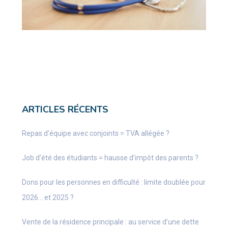
ARTICLES RÉCENTS
Repas d’équipe avec conjoints = TVA allégée ?
Job d’été des étudiants = hausse d’impôt des parents ?
Dons pour les personnes en difficulté : limite doublée pour
2026… et 2025 ?
Vente de la résidence principale : au service d’une dette