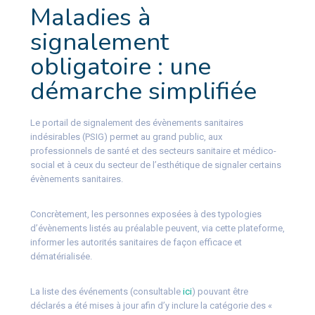
Maladies à
signalement
obligatoire : une
démarche simplifiée
Le portail de signalement des évènements sanitaires
indésirables (PSIG) permet au grand public, aux
professionnels de santé et des secteurs sanitaire et médico-
social et à ceux du secteur de l’esthétique de signaler certains
évènements sanitaires.
Concrètement, les personnes exposées à des typologies
d’évènements listés au préalable peuvent, via cette plateforme,
informer les autorités sanitaires de façon efficace et
dématérialisée.
La liste des événements (consultable
ici
) pouvant être
déclarés a été mises à jour afin d’y inclure la catégorie des «