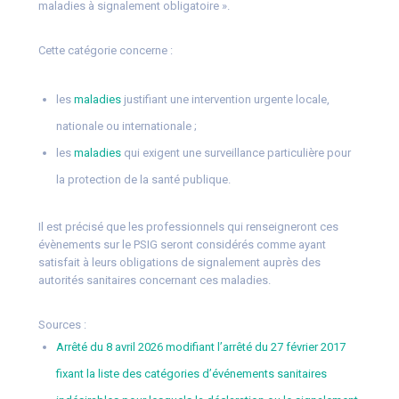
maladies à signalement obligatoire ».
Cette catégorie concerne :
les
maladies
justifiant une intervention urgente locale,
nationale ou internationale ;
les
maladies
qui exigent une surveillance particulière pour
la protection de la santé publique.
Il est précisé que les professionnels qui renseigneront ces
évènements sur le PSIG seront considérés comme ayant
satisfait à leurs obligations de signalement auprès des
autorités sanitaires concernant ces maladies.
Sources :
Arrêté du 8 avril 2026 modifiant l’arrêté du 27 février 2017
fixant la liste des catégories d’événements sanitaires