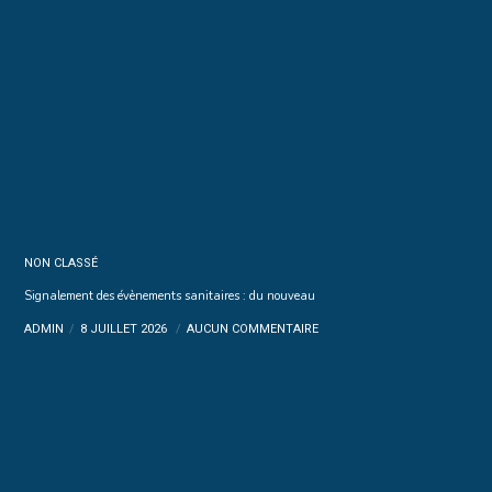
NON CLASSÉ
Signalement des évènements sanitaires : du nouveau
ADMIN
8 JUILLET 2026
AUCUN COMMENTAIRE