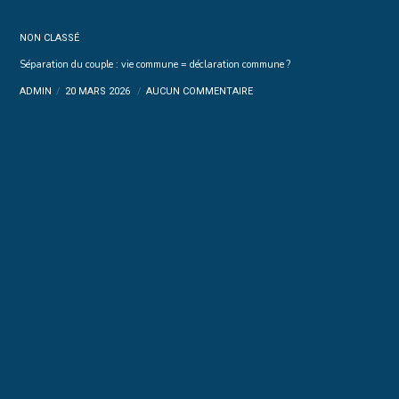
NON CLASSÉ
Séparation du couple : vie commune = déclaration commune ?
ADMIN
20 MARS 2026
AUCUN COMMENTAIRE