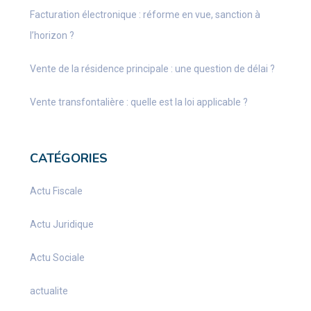
Facturation électronique : réforme en vue, sanction à
l’horizon ?
Vente de la résidence principale : une question de délai ?
Vente transfontalière : quelle est la loi applicable ?
CATÉGORIES
Actu Fiscale
Actu Juridique
Actu Sociale
actualite