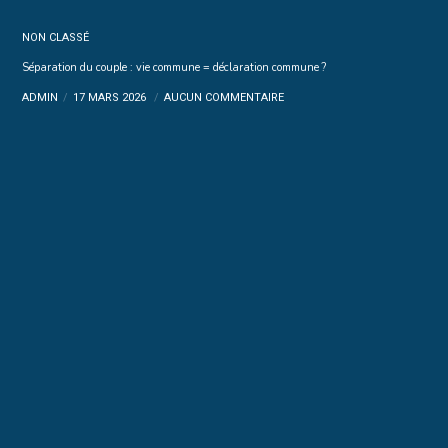
NON CLASSÉ
Séparation du couple : vie commune = déclaration commune ?
ADMIN
17 MARS 2026
AUCUN COMMENTAIRE