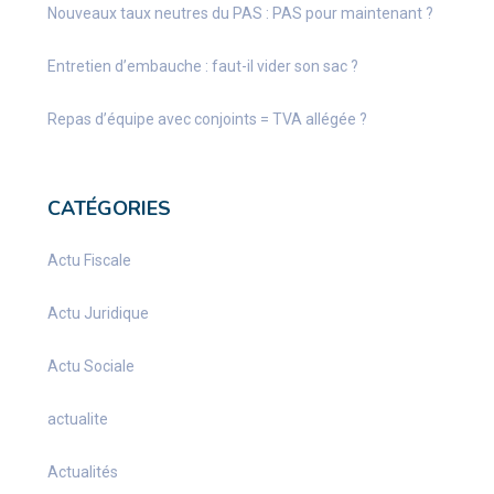
Nouveaux taux neutres du PAS : PAS pour maintenant ?
Entretien d’embauche : faut-il vider son sac ?
Repas d’équipe avec conjoints = TVA allégée ?
CATÉGORIES
Actu Fiscale
Actu Juridique
Actu Sociale
actualite
Actualités