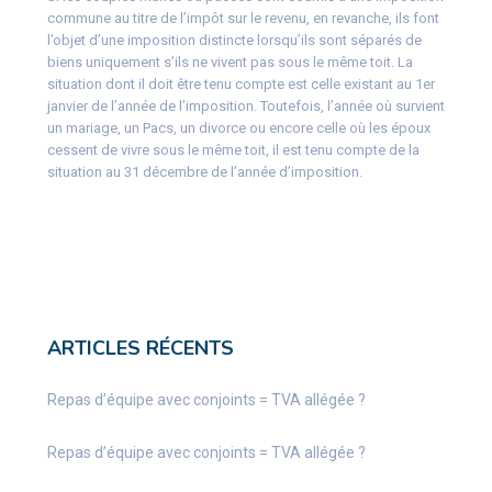
commune au titre de l’impôt sur le revenu, en revanche, ils font
l’objet d’une imposition distincte lorsqu’ils sont séparés de
biens uniquement s’ils ne vivent pas sous le même toit. La
situation dont il doit être tenu compte est celle existant au 1er
janvier de l’année de l’imposition. Toutefois, l’année où survient
un mariage, un Pacs, un divorce ou encore celle où les époux
cessent de vivre sous le même toit, il est tenu compte de la
situation au 31 décembre de l’année d’imposition.
ARTICLES RÉCENTS
Repas d’équipe avec conjoints = TVA allégée ?
Repas d’équipe avec conjoints = TVA allégée ?