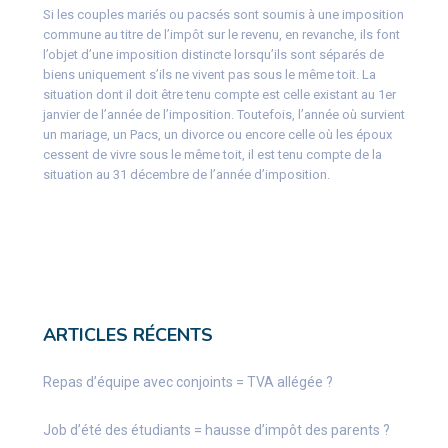
Si les couples mariés ou pacsés sont soumis à une imposition
commune au titre de l’impôt sur le revenu, en revanche, ils font
l’objet d’une imposition distincte lorsqu’ils sont séparés de
biens uniquement s’ils ne vivent pas sous le même toit. La
situation dont il doit être tenu compte est celle existant au 1er
janvier de l’année de l’imposition. Toutefois, l’année où survient
un mariage, un Pacs, un divorce ou encore celle où les époux
cessent de vivre sous le même toit, il est tenu compte de la
situation au 31 décembre de l’année d’imposition.
ARTICLES RÉCENTS
Repas d’équipe avec conjoints = TVA allégée ?
Job d’été des étudiants = hausse d’impôt des parents ?