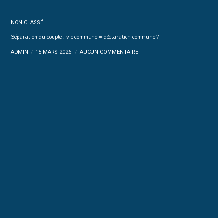
NON CLASSÉ
Séparation du couple : vie commune = déclaration commune ?
ADMIN
15 MARS 2026
AUCUN COMMENTAIRE