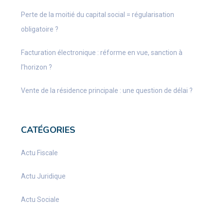
Perte de la moitié du capital social = régularisation
obligatoire ?
Facturation électronique : réforme en vue, sanction à
l’horizon ?
Vente de la résidence principale : une question de délai ?
CATÉGORIES
Actu Fiscale
Actu Juridique
Actu Sociale