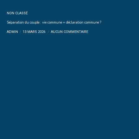
NON CLASSÉ
Séparation du couple : vie commune = déclaration commune ?
ADMIN
13 MARS 2026
AUCUN COMMENTAIRE