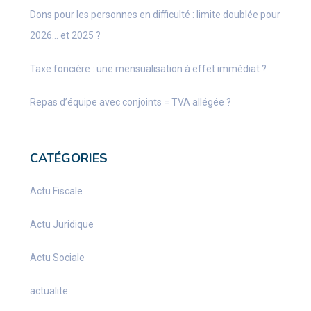
Dons pour les personnes en difficulté : limite doublée pour
2026… et 2025 ?
Taxe foncière : une mensualisation à effet immédiat ?
Repas d’équipe avec conjoints = TVA allégée ?
CATÉGORIES
Actu Fiscale
Actu Juridique
Actu Sociale
actualite