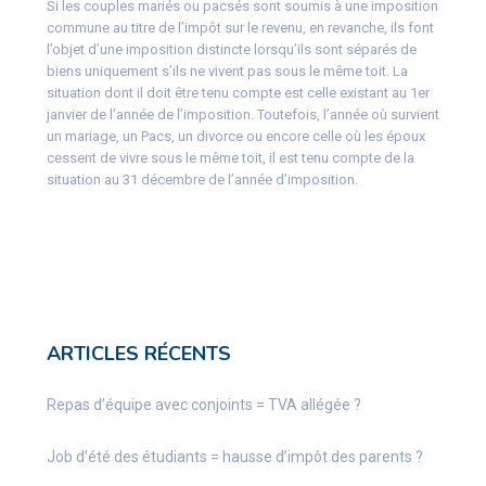
Si les couples mariés ou pacsés sont soumis à une imposition
commune au titre de l’impôt sur le revenu, en revanche, ils font
l’objet d’une imposition distincte lorsqu’ils sont séparés de
biens uniquement s’ils ne vivent pas sous le même toit. La
situation dont il doit être tenu compte est celle existant au 1er
janvier de l’année de l’imposition. Toutefois, l’année où survient
un mariage, un Pacs, un divorce ou encore celle où les époux
cessent de vivre sous le même toit, il est tenu compte de la
situation au 31 décembre de l’année d’imposition.
ARTICLES RÉCENTS
Repas d’équipe avec conjoints = TVA allégée ?
Job d’été des étudiants = hausse d’impôt des parents ?