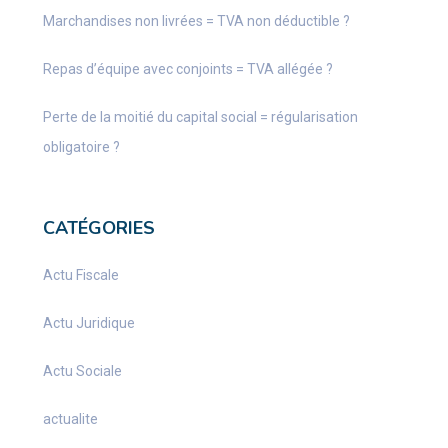
Marchandises non livrées = TVA non déductible ?
Repas d’équipe avec conjoints = TVA allégée ?
Perte de la moitié du capital social = régularisation
obligatoire ?
CATÉGORIES
Actu Fiscale
Actu Juridique
Actu Sociale
actualite