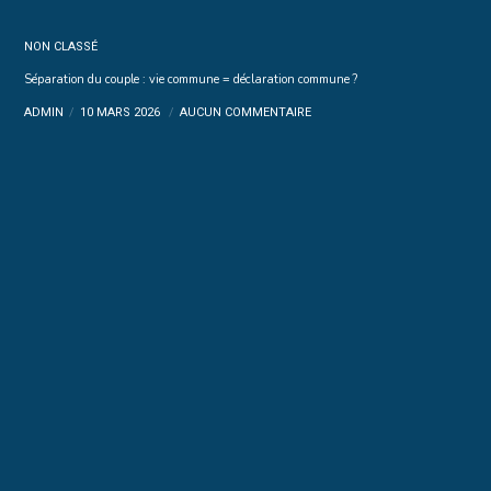
NON CLASSÉ
Séparation du couple : vie commune = déclaration commune ?
ADMIN
10 MARS 2026
AUCUN COMMENTAIRE