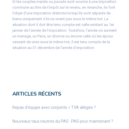
Si les couples mariés ou pacsés sont soumis à une imposition
commune au titre de l’impôt sur le revenu, en revanche, ils font
l’objet d’une imposition distincte lorsqu’ils sont séparés de
biens uniquement s’ils ne vivent pas sous le même toit. La
situation dont il doit être tenu compte est celle existant au 1er
janvier de l’année de l’imposition. Toutefois, l’année où survient
un mariage, un Pacs, un divorce ou encore celle où les époux
cessent de vivre sous le même toit, il est tenu compte de la
situation au 31 décembre de l’année d’imposition.
ARTICLES RÉCENTS
Repas d’équipe avec conjoints = TVA allégée ?
Nouveaux taux neutres du PAS : PAS pour maintenant ?