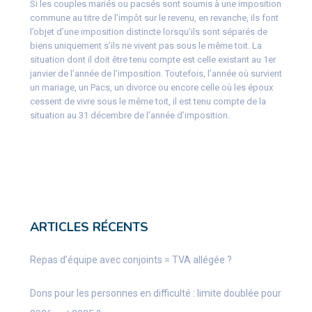
Si les couples mariés ou pacsés sont soumis à une imposition
commune au titre de l’impôt sur le revenu, en revanche, ils font
l’objet d’une imposition distincte lorsqu’ils sont séparés de
biens uniquement s’ils ne vivent pas sous le même toit. La
situation dont il doit être tenu compte est celle existant au 1er
janvier de l’année de l’imposition. Toutefois, l’année où survient
un mariage, un Pacs, un divorce ou encore celle où les époux
cessent de vivre sous le même toit, il est tenu compte de la
situation au 31 décembre de l’année d’imposition.
ARTICLES RÉCENTS
Repas d’équipe avec conjoints = TVA allégée ?
Dons pour les personnes en difficulté : limite doublée pour