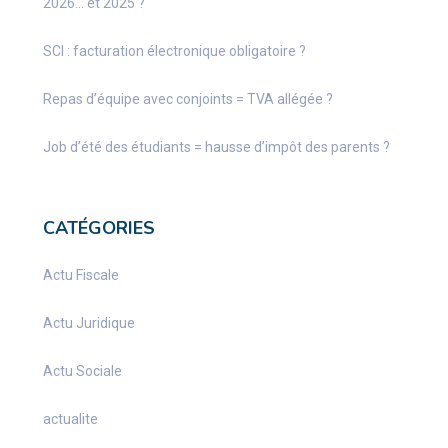
2026… et 2025 ?
SCI : facturation électronique obligatoire ?
Repas d’équipe avec conjoints = TVA allégée ?
Job d’été des étudiants = hausse d’impôt des parents ?
CATÉGORIES
Actu Fiscale
Actu Juridique
Actu Sociale
actualite