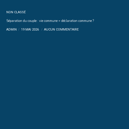
NON CLASSÉ
Séparation du couple : vie commune = déclaration commune ?
ADMIN
19 MAI 2026
AUCUN COMMENTAIRE