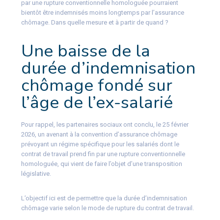
par une rupture conventionnelle homologuée pourraient
bientôt être indemnisés moins longtemps par l’assurance
chômage. Dans quelle mesure et à partir de quand ?
Une baisse de la
durée d’indemnisation
chômage fondé sur
l’âge de l’ex-salarié
Pour rappel, les partenaires sociaux ont conclu, le 25 février
2026, un avenant à la convention d’assurance chômage
prévoyant un régime spécifique pour les salariés dont le
contrat de travail prend fin par une rupture conventionnelle
homologuée, qui vient de faire l’objet d’une transposition
législative.
L’objectif ici est de permettre que la durée d’indemnisation
chômage varie selon le mode de rupture du contrat de travail.