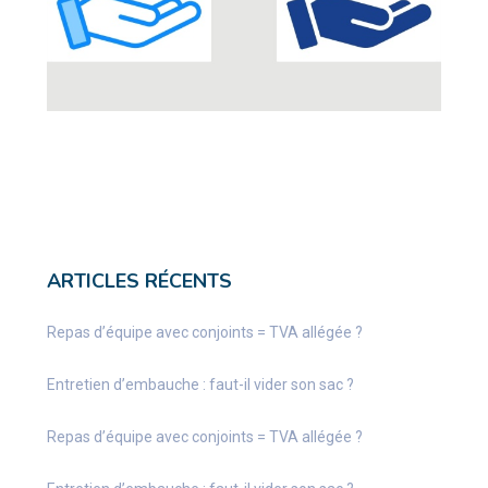
ARTICLES RÉCENTS
Repas d’équipe avec conjoints = TVA allégée ?
Entretien d’embauche : faut-il vider son sac ?
Repas d’équipe avec conjoints = TVA allégée ?