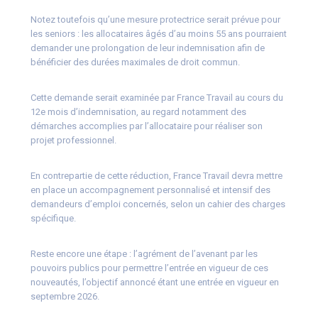
Notez toutefois qu’une mesure protectrice serait prévue pour
les seniors : les allocataires âgés d’au moins 55 ans pourraient
demander une prolongation de leur indemnisation afin de
bénéficier des durées maximales de droit commun.
Cette demande serait examinée par France Travail au cours du
12e mois d’indemnisation, au regard notamment des
démarches accomplies par l’allocataire pour réaliser son
projet professionnel.
En contrepartie de cette réduction, France Travail devra mettre
en place un accompagnement personnalisé et intensif des
demandeurs d’emploi concernés, selon un cahier des charges
spécifique.
Reste encore une étape : l’agrément de l’avenant par les
pouvoirs publics pour permettre l’entrée en vigueur de ces
nouveautés, l’objectif annoncé étant une entrée en vigueur en
septembre 2026.