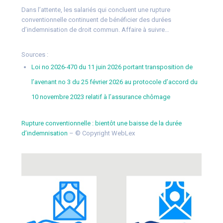
Dans l’attente, les salariés qui concluent une rupture
conventionnelle continuent de bénéficier des durées
d’indemnisation de droit commun. Affaire à suivre…
Sources :
Loi no 2026-470 du 11 juin 2026 portant transposition de
l’avenant no 3 du 25 février 2026 au protocole d’accord du
10 novembre 2023 relatif à l’assurance chômage
Rupture conventionnelle : bientôt une baisse de la durée
d’indemnisation
– © Copyright WebLex