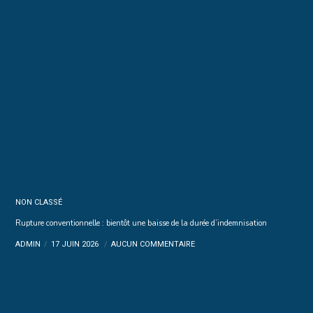
NON CLASSÉ
Rupture conventionnelle : bientôt une baisse de la durée d’indemnisation
ADMIN
17 JUIN 2026
AUCUN COMMENTAIRE