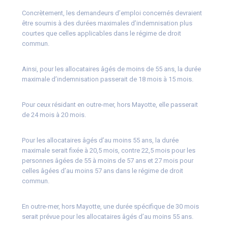
Concrètement, les demandeurs d’emploi concernés devraient
être soumis à des durées maximales d’indemnisation plus
courtes que celles applicables dans le régime de droit
commun.
Ainsi, pour les allocataires âgés de moins de 55 ans, la durée
maximale d’indemnisation passerait de 18 mois à 15 mois.
Pour ceux résidant en outre-mer, hors Mayotte, elle passerait
de 24 mois à 20 mois.
Pour les allocataires âgés d’au moins 55 ans, la durée
maximale serait fixée à 20,5 mois, contre 22,5 mois pour les
personnes âgées de 55 à moins de 57 ans et 27 mois pour
celles âgées d’au moins 57 ans dans le régime de droit
commun.
En outre-mer, hors Mayotte, une durée spécifique de 30 mois
serait prévue pour les allocataires âgés d’au moins 55 ans.