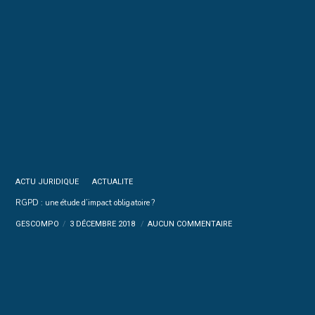
ACTU JURIDIQUE
ACTUALITE
RGPD : une étude d’impact obligatoire ?
GESCOMPO
3 DÉCEMBRE 2018
AUCUN COMMENTAIRE