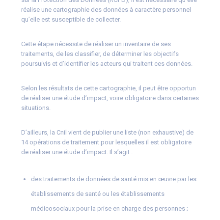
réalise une cartographie des données à caractère personnel
qu’elle est susceptible de collecter.
Cette étape nécessite de réaliser un inventaire de ses
traitements, de les classifier, de déterminer les objectifs
poursuivis et d’identifier les acteurs qui traitent ces données.
Selon les résultats de cette cartographie, il peut être opportun
de réaliser une étude d’impact, voire obligatoire dans certaines
situations.
D’ailleurs, la Cnil vient de publier une liste (non exhaustive) de
14 opérations de traitement pour lesquelles il est obligatoire
de réaliser une étude d’impact. Il s’agit :
des traitements de données de santé mis en œuvre par les
établissements de santé ou les établissements
médicosociaux pour la prise en charge des personnes ;