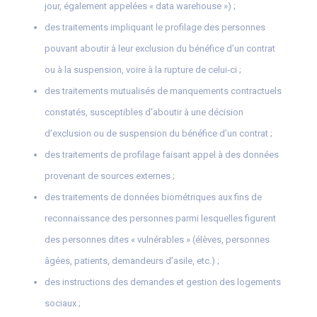
jour, également appelées « data warehouse ») ;
des traitements impliquant le profilage des personnes
pouvant aboutir à leur exclusion du bénéfice d’un contrat
ou à la suspension, voire à la rupture de celui-ci ;
des traitements mutualisés de manquements contractuels
constatés, susceptibles d’aboutir à une décision
d’exclusion ou de suspension du bénéfice d’un contrat ;
des traitements de profilage faisant appel à des données
provenant de sources externes ;
des traitements de données biométriques aux fins de
reconnaissance des personnes parmi lesquelles figurent
des personnes dites « vulnérables » (élèves, personnes
âgées, patients, demandeurs d’asile, etc.) ;
des instructions des demandes et gestion des logements
sociaux ;