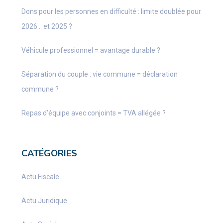
Dons pour les personnes en difficulté : limite doublée pour
2026… et 2025 ?
Véhicule professionnel = avantage durable ?
Séparation du couple : vie commune = déclaration
commune ?
Repas d’équipe avec conjoints = TVA allégée ?
CATÉGORIES
Actu Fiscale
Actu Juridique