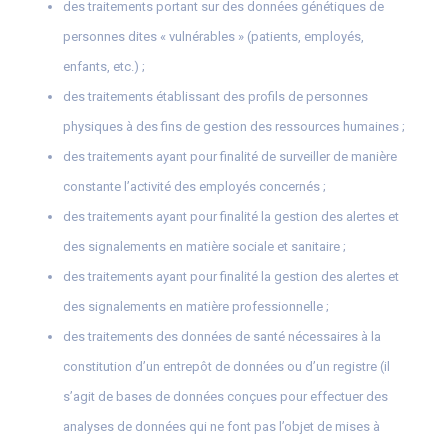
des traitements portant sur des données génétiques de
personnes dites « vulnérables » (patients, employés,
enfants, etc.) ;
des traitements établissant des profils de personnes
physiques à des fins de gestion des ressources humaines ;
des traitements ayant pour finalité de surveiller de manière
constante l’activité des employés concernés ;
des traitements ayant pour finalité la gestion des alertes et
des signalements en matière sociale et sanitaire ;
des traitements ayant pour finalité la gestion des alertes et
des signalements en matière professionnelle ;
des traitements des données de santé nécessaires à la
constitution d’un entrepôt de données ou d’un registre (il
s’agit de bases de données conçues pour effectuer des
analyses de données qui ne font pas l’objet de mises à